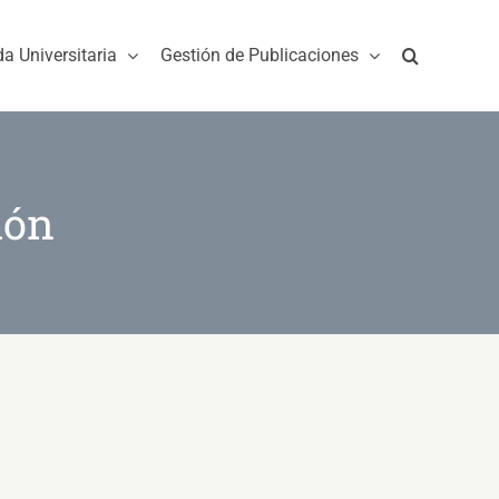
da Universitaria
Gestión de Publicaciones
ión