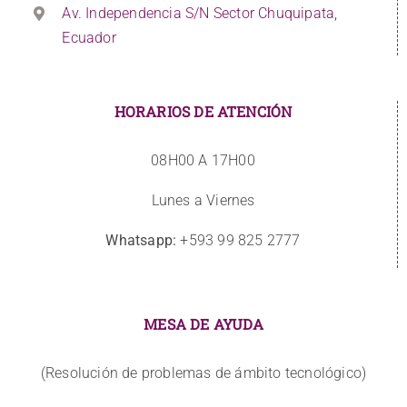
Av. Independencia S/N Sector Chuquipata,
Ecuador
HORARIOS DE ATENCIÓN
08H00 A 17H00
Lunes a Viernes
Whatsapp:
+593 99 825 2777
MESA DE AYUDA
(Resolución de problemas de ámbito tecnológico)