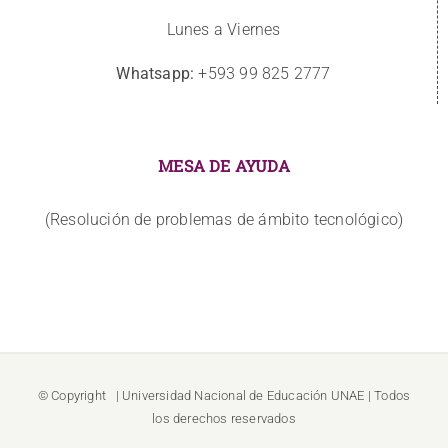
Lunes a Viernes
Whatsapp:
+593 99 825 2777
MESA DE AYUDA
(Resolución de problemas de ámbito tecnológico)
© Copyright
| Universidad Nacional de Educación
UNAE
| Todos
los derechos reservados