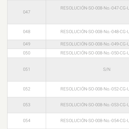
RESOLUCIÓN-SO-008-No.-047-CG-
047
048
RESOLUCIÓN-SO-008-No.-048-CG-
049
RESOLUCIÓN-SO-008-No.-049-CG-
050
RESOLUCIÓN-SO-008-No.-050-CG-
051
S/N
052
RESOLUCIÓN-SO-008-No.-052-CG-
053
RESOLUCIÓN-SO-008-No.-053-CG-
054
RESOLUCIÓN-SO-008-No.-054-CG-