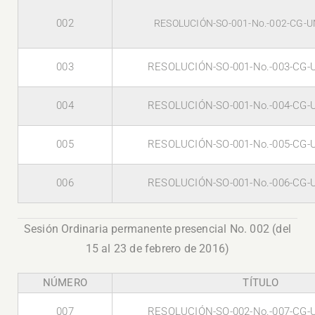
002
RESOLUCIÓN-SO-001-No.-002-CG-U
003
RESOLUCIÓN-SO-001-No.-003-CG-
004
RESOLUCIÓN-SO-001-No.-004-CG-
005
RESOLUCIÓN-SO-001-No.-005-CG-
006
RESOLUCIÓN-SO-001-No.-006-CG-
Sesión Ordinaria permanente presencial No. 002 (del
15 al 23 de febrero de 2016)
NÚMERO
TÍTULO
007
RESOLUCIÓN-SO-002-No.-007-CG-