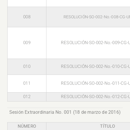
008
RESOLUCIÓN-SO-002-No.-008-CG-U
009
RESOLUCIÓN-SO-002-No.-009-CG-
010
RESOLUCIÓN-SO-002-No.-010-CG-
011
RESOLUCIÓN-SO-002-No.-011-CG-
012
RESOLUCIÓN-SO-002-No.-012-CG-
Sesión Extraordinaria No. 001 (18 de marzo de 2016)
NÚMERO
TÍTULO