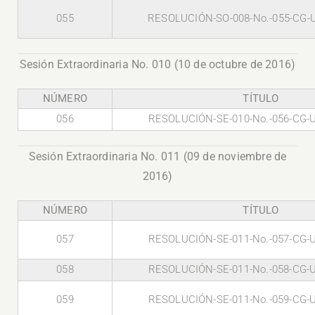
055
RESOLUCIÓN-SO-008-No.-055-CG-
Sesión Extraordinaria No. 010 (10 de octubre de 2016)
NÚMERO
TÍTULO
056
RESOLUCIÓN-SE-010-No.-056-CG-
Sesión Extraordinaria No. 011 (09 de noviembre de
2016)
NÚMERO
TÍTULO
057
RESOLUCIÓN-SE-011-No.-057-CG-
058
RESOLUCIÓN-SE-011-No.-058-CG-
059
RESOLUCIÓN-SE-011-No.-059-CG-