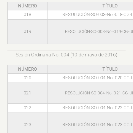
NÚMERO
TÍTULO
018
RESOLUCIÓN-SO-003-No.-018-CG-
019
RESOLUCIÓN-SO-003-No.-019-CG-U
Sesión Ordinaria No. 004 (10 de mayo de 2016)
NÚMERO
TÍTULO
020
RESOLUCIÓN-SO-004-No.-020-CG-
021
RESOLUCIÓN-SO-004-No.-021-CG-U
022
RESOLUCIÓN-SO-004-No.-022-CG-
023
RESOLUCIÓN-SO-004-No.-023-CG-