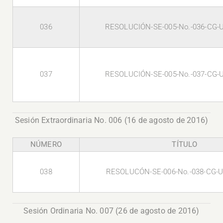
036
RESOLUCIÓN-SE-005-No.-036-CG-
037
RESOLUCIÓN-SE-005-No.-037-CG-
Sesión Extraordinaria No. 006 (16 de agosto de 2016)
NÚMERO
TÍTULO
038
RESOLUCÓN-SE-006-No.-038-CG-
Sesión Ordinaria No. 007 (26 de agosto de 2016)