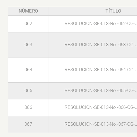
NÚMERO
TÍTULO
062
RESOLUCIÓN-SE-013-No.-062-CG-
063
RESOLUCIÓN-SE-013-No.-063-CG-
064
RESOLUCIÓN-SE-013-No.-064-CG-
065
RESOLUCIÓN-SE-013-No.-065-CG-
066
RESOLUCIÓN-SE-013-No.-066-CG-
067
RESOLUCIÓN-SE-013-No.-067-CG-