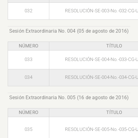
032
RESOLUCIÓN-SE-003-No.-032-CG-
Sesión Extraordinaria No. 004 (05 de agosto de 2016)
NÚMERO
TÍTULO
033
RESOLUCIÓN-SE-004-No.-033-CG-
034
RESOLUCIÓN-SE-004-No.-034-CG-
Sesión Extraordinaria No. 005 (16 de agosto de 2016)
NÚMERO
TÍTULO
035
RESOLUCIÓN-SE-005-No.-035-CG-