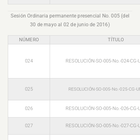
Sesión Ordinaria permanente presencial No. 005 (del
30 de mayo al 02 de junio de 2016)
NÚMERO
TÍTULO
024
RESOLUCIÓN-SO-005-No.-024-CG-
025
RESOLUCIÓN-SO-005-No.-025-CG-U
026
RESOLUCIÓN-SO-005-No.-026-CG-
027
RESOLUCIÓN-SO-005-No.-027-CG-