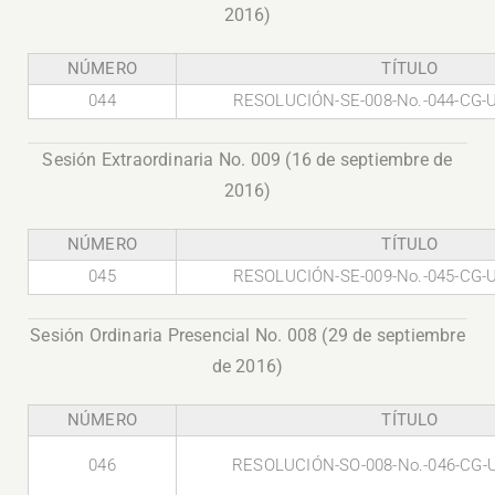
2016)
NÚMERO
TÍTULO
044
RESOLUCIÓN-SE-008-No.-044-CG-
Sesión Extraordinaria No. 009 (16 de septiembre de
2016)
NÚMERO
TÍTULO
045
RESOLUCIÓN-SE-009-No.-045-CG-
Sesión Ordinaria Presencial No. 008 (29 de septiembre
de 2016)
NÚMERO
TÍTULO
046
RESOLUCIÓN-SO-008-No.-046-CG-