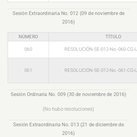
Sesión Extraordinaria No. 012 (09 de noviembre de
2016)
NÚMERO
TÍTULO
060
RESOLUCIÓN-SE-012-No.-060-CG-
061
RESOLUCIÓN-SE-012-No.-061-CG-
Sesión Ordinaria No. 009 (30 de noviembre de 2016)
(No hubo resoluciones)
Sesión Extraordinaria No. 013 (21 de diciembre de
2016)