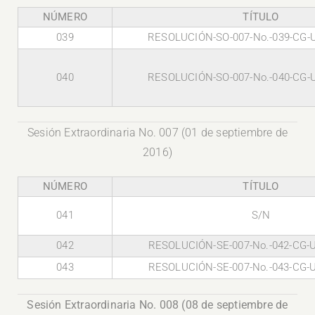
NÚMERO
TÍTULO
039
RESOLUCIÓN-SO-007-No.-039-CG-
040
RESOLUCIÓN-SO-007-No.-040-CG-
Sesión Extraordinaria No. 007 (01 de septiembre de
2016)
NÚMERO
TÍTULO
041
S/N
042
RESOLUCIÓN-SE-007-No.-042-CG-
043
RESOLUCIÓN-SE-007-No.-043-CG-
Sesión Extraordinaria No. 008 (08 de septiembre de