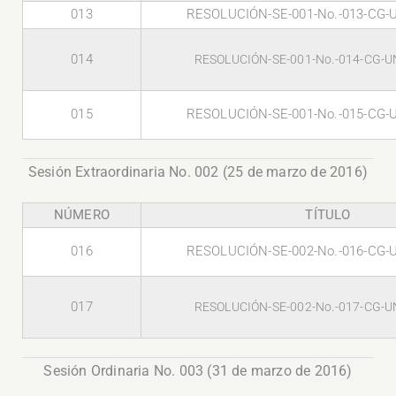
013
RESOLUCIÓN-SE-001-No.-013-CG-
014
RESOLUCIÓN-SE-001-No.-014-CG-U
015
RESOLUCIÓN-SE-001-No.-015-CG-
Sesión Extraordinaria No. 002 (25 de marzo de 2016)
NÚMERO
TÍTULO
016
RESOLUCIÓN-SE-002-No.-016-CG-
017
RESOLUCIÓN-SE-002-No.-017-CG-U
Sesión Ordinaria No. 003 (31 de marzo de 2016)