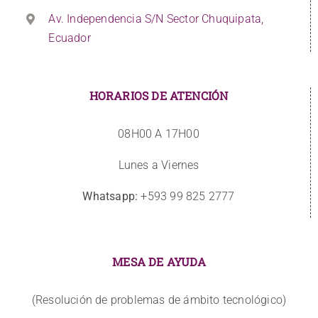
Av. Independencia S/N Sector Chuquipata,
Ecuador
HORARIOS DE ATENCIÓN
08H00 A 17H00
Lunes a Viernes
Whatsapp:
+593 99 825 2777
MESA DE AYUDA
(Resolución de problemas de ámbito tecnológico)