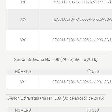
028
RESOLUCIÓN-SO-005-No.-028-CG-
029
RESOLUCIÓN-SO-005-No.-029-CG-
030
RESOLUCIÓN-SO-005-No.-030-CG-
Sesión Ordinaria No. 006 (29 de julio de 2016)
NÚMERO
TÍTULO
031
RESOLUCIÓN-SO-006-No.-031-CG-
Sesión Extraordinaria No. 003 (02 de agosto de 2016)
NÚMERO
TÍTULO