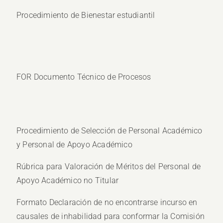
Procedimiento de Bienestar estudiantil
FOR Documento Técnico de Procesos
Procedimiento de Selección de Personal Académico
y Personal de Apoyo Académico
Rúbrica para Valoración de Méritos del Personal de
Apoyo Académico no Titular
Formato Declaración de no encontrarse incurso en
causales de inhabilidad para conformar la Comisión