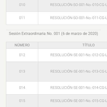
010
RESOLUCIÓN-SO-001-No.-010-CG-
011
RESOLUCIÓN-SO-001-No.-011-CG-
Sesión Extraordinaria No. 001 (6 de marzo de 2020)
NÚMERO
TÍTULO
012
RESOLUCIÓN-SE-001-No.-012-CG-
013
RESOLUCIÓN-SE-001-No.-013-CG-
014
RESOLUCIÓN-SE-001-No.-014-CG-
015
RESOLUCIÓN-SE-001-No.-015-CG-