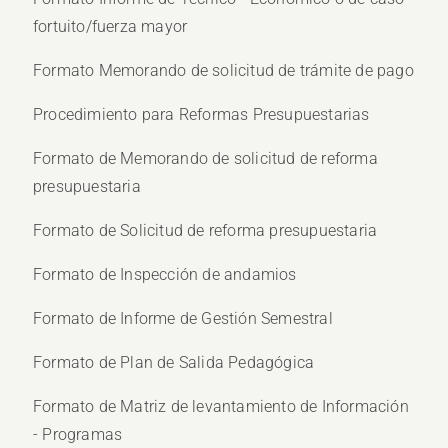
fortuito/fuerza mayor
Formato Memorando de solicitud de trámite de pago
Procedimiento para Reformas Presupuestarias
Formato de Memorando de solicitud de reforma
presupuestaria
Formato de Solicitud de reforma presupuestaria
Formato de Inspección de andamios
Formato de Informe de Gestión Semestral
Formato de Plan de Salida Pedagógica
Formato de Matriz de levantamiento de Información
- Programas