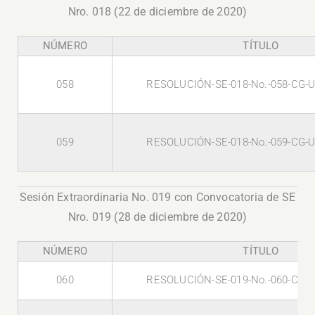
Nro. 018 (22 de diciembre de 2020)
NÚMERO
TÍTULO
058
RESOLUCIÓN-SE-018-No.-058-CG-U
059
RESOLUCIÓN-SE-018-No.-059-CG-U
Sesión Extraordinaria No. 019 con Convocatoria de SE
Nro. 019 (28 de diciembre de 2020)
NÚMERO
TÍTULO
060
RESOLUCIÓN-SE-019-No.-060-CG-U