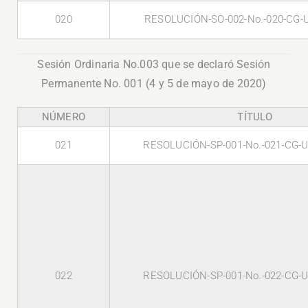
020
RESOLUCIÓN-SO-002-No.-020-CG-
Sesión Ordinaria No.003 que se declaró Sesión
Permanente No. 001 (4 y 5 de mayo de 2020)
NÚMERO
TÍTULO
021
RESOLUCIÓN-SP-001-No.-021-CG-U
022
RESOLUCIÓN-SP-001-No.-022-CG-U