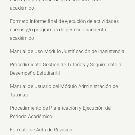
académico
Formato Informe final de ejecución de actividades,
cursos y/o programas de perfeccionamiento
académico
Manual de Uso Módulo Justificación de Inasistencia
Procedimiento Gestión de Tutorías y Seguimiento al
Desempeño Estudiantil
Manual de Usuario del Módulo Administración de
Tutorías
Procedimiento de Planificación y Ejecución del
Periodo Académico
Formato de Acta de Revisión