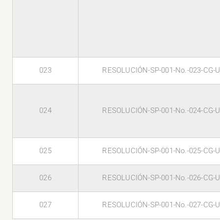
023
RESOLUCIÓN-SP-001-No.-023-CG-U
024
RESOLUCIÓN-SP-001-No.-024-CG-U
025
RESOLUCIÓN-SP-001-No.-025-CG-U
026
RESOLUCIÓN-SP-001-No.-026-CG-U
027
RESOLUCIÓN-SP-001-No.-027-CG-U