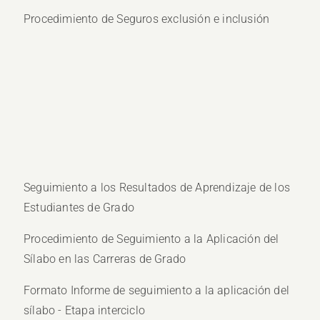
Procedimiento de Seguros exclusión e inclusión
Seguimiento a los Resultados de Aprendizaje de los
Estudiantes de Grado
Procedimiento de Seguimiento a la Aplicación del
Sílabo en las Carreras de Grado
Formato Informe de seguimiento a la aplicación del
sílabo - Etapa interciclo