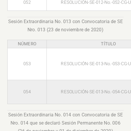
052
RESOLUCIÓN-SE-012-No.-052-CG-U
Sesión Extraordinaria No. 013 con Convocatoria de SE
Nro. 013 (23 de noviembre de 2020)
NÚMERO
TÍTULO
053
RESOLUCIÓN-SE-013-No.-053-CG-U
054
RESOLUCIÓN-SE-013-No.-054-CG-U
Sesión Extraordinaria No. 014 con Convocatoria de SE
Nro. 014 que se declaró Sesión Permanente No. 006