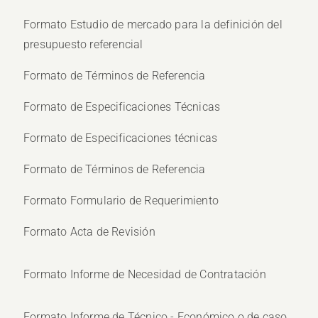
Formato Estudio de mercado para la definición del
presupuesto referencial
Formato de Términos de Referencia
Formato de Especificaciones Técnicas
Formato de Especificaciones técnicas
Formato de Términos de Referencia
Formato Formulario de Requerimiento
Formato Acta de Revisión
Formato Informe de Necesidad de Contratación
Formato Informe de Técnico - Económico o de caso