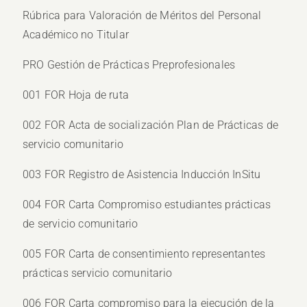
Rúbrica para Valoración de Méritos del Personal
Académico no Titular
PRO Gestión de Prácticas Preprofesionales
001 FOR Hoja de ruta
002 FOR Acta de socialización Plan de Prácticas de
servicio comunitario
003 FOR Registro de Asistencia Inducción InSitu
004 FOR Carta Compromiso estudiantes prácticas
de servicio comunitario
005 FOR Carta de consentimiento representantes
prácticas servicio comunitario
006 FOR Carta compromiso para la ejecución de la