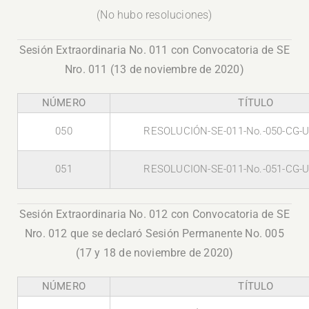
(No hubo resoluciones)
Sesión Extraordinaria No. 011 con Convocatoria de SE
Nro. 011 (13 de noviembre de 2020)
NÚMERO
TÍTULO
050
RESOLUCIÓN-SE-011-No.-050-CG-U
051
RESOLUCION-SE-011-No.-051-CG-U
Sesión Extraordinaria No. 012 con Convocatoria de SE
Nro. 012 que se declaró Sesión Permanente No. 005
(17 y 18 de noviembre de 2020)
NÚMERO
TÍTULO