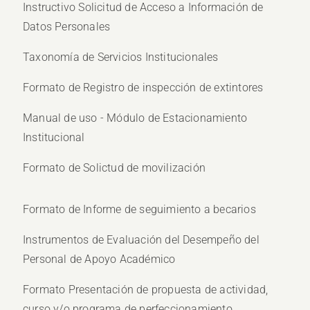
Instructivo Solicitud de Acceso a Información de
Datos Personales
Taxonomía de Servicios Institucionales
Formato de Registro de inspección de extintores
Manual de uso - Módulo de Estacionamiento
Institucional
Formato de Solictud de movilización
Formato de Informe de seguimiento a becarios
Instrumentos de Evaluación del Desempeño del
Personal de Apoyo Académico
Formato Presentación de propuesta de actividad,
curso y/o programa de perfeccionamiento