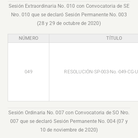
Sesión Extraordinaria No. 010 con Convocatoria de SE
Nro. 010 que se declaró Sesión Permanente No. 003
(28 y 29 de octubre de 2020)
NÚMERO
TÍTULO
049
RESOLUCIÓN-SP-003-No.-049-CG-U
Sesión Ordinaria No. 007 con Convocatoria de SO Nro.
007 que se declaró Sesión Permanente No. 004 (07 y
10 de noviembre de 2020)