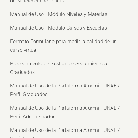
de Suficiencia de Lengua
Manual de Uso - Módulo Niveles y Materias
Manual de Uso - Módulo Cursos y Escuelas
Formato Formulario para medir la calidad de un
curso virtual
Procedimiento de Gestión de Seguimiento a
Graduados
Manual de Uso de la Plataforma Alumni - UNAE /
Perfil Graduados
Manual de Uso de la Plataforma Alumni - UNAE /
Perfil Administrador
Manual de Uso de la Plataforma Alumni - UNAE /