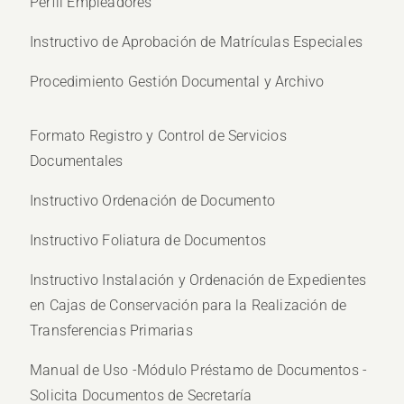
Perfil Empleadores
Instructivo de Aprobación de Matrículas Especiales
Procedimiento Gestión Documental y Archivo
Formato Registro y Control de Servicios
Documentales
Instructivo Ordenación de Documento
Instructivo Foliatura de Documentos
Instructivo Instalación y Ordenación de Expedientes
en Cajas de Conservación para la Realización de
Transferencias Primarias
Manual de Uso -Módulo Préstamo de Documentos -
Solicita Documentos de Secretaría