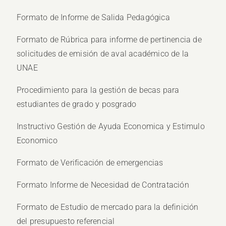
Formato de Informe de Salida Pedagógica
Formato de Rúbrica para informe de pertinencia de
solicitudes de emisión de aval académico de la
UNAE
Procedimiento para la gestión de becas para
estudiantes de grado y posgrado
Instructivo Gestión de Ayuda Economica y Estimulo
Economico
Formato de Verificación de emergencias
Formato Informe de Necesidad de Contratación
Formato de Estudio de mercado para la definición
del presupuesto referencial