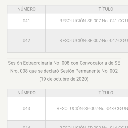
NÚMERO
TÍTULO
041
RESOLUCIÓN-SE-007-No.-041-CG-U
042
RESOLUCIÓN-SE-007-No.-042-CG-U
Sesión Extraordinaria No. 008 con Convocatoria de SE
Nro. 008 que se declaró Sesión Permanente No. 002
(19 de octubre de 2020)
NÚMERO
TÍTULO
043
RESOLUCIÓN-SP-002-No.-043-CG-UN