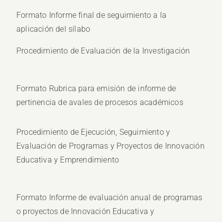
Formato Informe final de seguimiento a la
aplicación del sílabo
Procedimiento de Evaluación de la Investigación
Formato Rubrica para emisión de informe de
pertinencia de avales de procesos académicos
Procedimiento de Ejecución, Seguimiento y
Evaluación de Programas y Proyectos de Innovación
Educativa y Emprendimiento
Formato Informe de evaluación anual de programas
o proyectos de Innovación Educativa y