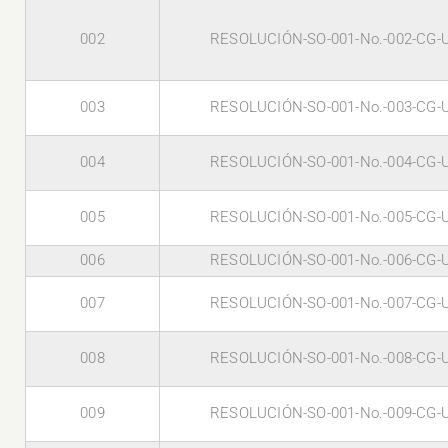
002
RESOLUCIÓN-SO-001-No.-002-CG-
003
RESOLUCIÓN-SO-001-No.-003-CG-
004
RESOLUCIÓN-SO-001-No.-004-CG-
005
RESOLUCIÓN-SO-001-No.-005-CG-
006
RESOLUCIÓN-SO-001-No.-006-CG-
007
RESOLUCIÓN-SO-001-No.-007-CG-
008
RESOLUCIÓN-SO-001-No.-008-CG-
009
RESOLUCIÓN-SO-001-No.-009-CG-