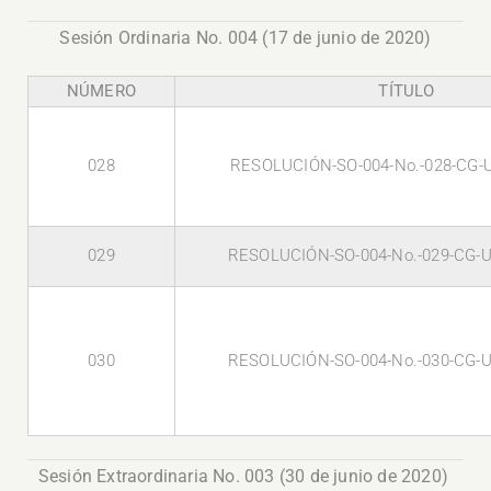
Sesión Ordinaria No. 004 (17 de junio de 2020)
NÚMERO
TÍTULO
028
RESOLUCIÓN-SO-004-No.-028-CG-
029
RESOLUCIÓN-SO-004-No.-029-CG-U
030
RESOLUCIÓN-SO-004-No.-030-CG-U
Sesión Extraordinaria No. 003 (30 de junio de 2020)