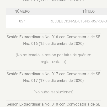
NÚMERO
TÍTULO
057
RESOLUCIÓN-SE-015-No.-057-CG-U
Sesión Extraordinaria No. 016 con Convocatoria de SE
Nro. 016 (15 de diciembre de 2020)
(No se instaló la sesión por falta de quórum
reglamentario)
Sesión Extraordinaria No. 017 con Convocatoria de SE
Nro. 017 (17 de diciembre de 2020)
(No hubo resoluciones)
Sesión Extraordinaria No. 018 con Convocatoria de SE