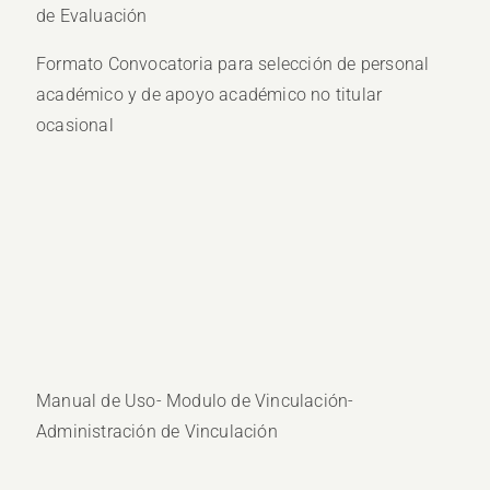
de Evaluación
Formato Convocatoria para selección de personal
académico y de apoyo académico no titular
ocasional
Manual de Uso- Modulo de Vinculación-
Administración de Vinculación