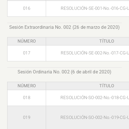
016
RESOLUCIÓN-SE-001-No.-016-CG-
Sesión Extraordinaria No. 002 (26 de marzo de 2020)
NÚMERO
TÍTULO
017
RESOLUCIÓN-SE-002-No.-017-CG-
Sesión Ordinaria No. 002 (6 de abril de 2020)
NÚMERO
TÍTULO
018
RESOLUCIÓN-SO-002-No.-018-CG-
019
RESOLUCIÓN-SO-002-No.-019-CG-