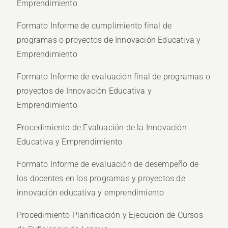
Emprendimiento
Formato Informe de cumplimiento final de
programas o proyectos de Innovación Educativa y
Emprendimiento
Formato Informe de evaluación final de programas o
proyectos de Innovación Educativa y
Emprendimiento
Procedimiento de Evaluación de la Innovación
Educativa y Emprendimiento
Formato Informe de evaluación de desempeño de
los docentes en los programas y proyectos de
innovación educativa y emprendimiento
Procedimiento Planificación y Ejecución de Cursos