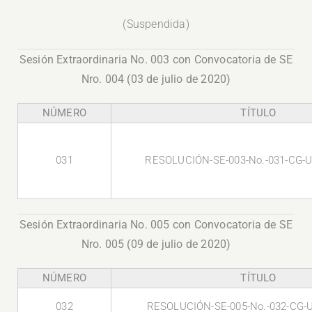
(
Suspendida
)
Sesión Extraordinaria No. 003 con Convocatoria de SE
Nro. 004 (03 de julio de 2020)
NÚMERO
TÍTULO
031
RESOLUCIÓN-SE-003-No.-031-CG-U
Sesión Extraordinaria No. 005 con Convocatoria de SE
Nro. 005 (09 de julio de 2020)
NÚMERO
TÍTULO
032
RESOLUCIÓN-SE-005-No.-032-CG-