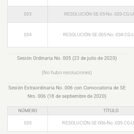
033
RESOLUCIÓN-SE-05-No.-033-CG-U
034
RESOLUCIÓN-SE-005-No.-034-CG-
Sesión Ordinaria No. 005 (23 de julio de 2020)
(No hubo resoluciones)
Sesión Extraordinaria No. 006 con Convocatoria de SE
Nro. 006 (18 de septiembre de 2020)
NÚMERO
TÍTULO
035
RESOLUCIÓN-SE-006-No.-035-CG-U