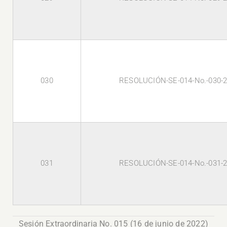
030
RESOLUCIÓN-SE-014-No.-030-
031
RESOLUCIÓN-SE-014-No.-031-
Sesión Extraordinaria No. 015 (16 de junio de 2022)