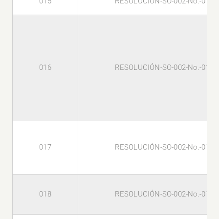
015
RESOLUCIÓN-SO-002-No.-015-
016
RESOLUCIÓN-SO-002-No.-016-
017
RESOLUCIÓN-SO-002-No.-017-
018
RESOLUCIÓN-SO-002-No.-018-