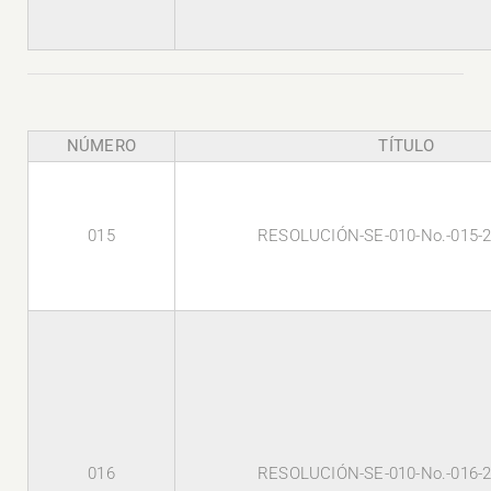
NÚMERO
TÍTULO
015
RESOLUCIÓN-SE-010-No.-015-
016
RESOLUCIÓN-SE-010-No.-016-