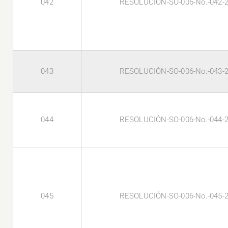
042
RESOLUCIÓN-SO-006-No.-042-
043
RESOLUCIÓN-SO-006-No.-043-
044
RESOLUCIÓN-SO-006-No.-044-
045
RESOLUCIÓN-SO-006-No.-045-