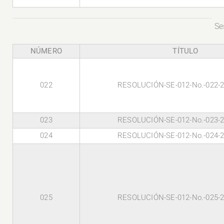
Se
NÚMERO
TÍTULO
022
RESOLUCIÓN-SE-012-No.-022-
023
RESOLUCIÓN-SE-012-No.-023-
024
RESOLUCIÓN-SE-012-No.-024-
025
RESOLUCIÓN-SE-012-No.-025-