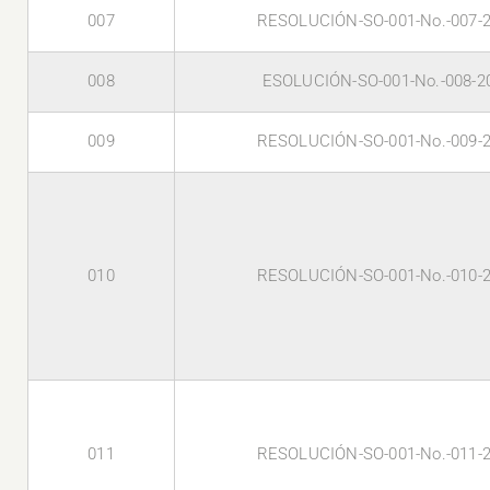
007
RESOLUCIÓN-SO-001-No.-007-
008
ESOLUCIÓN-SO-001-No.-008-2
009
RESOLUCIÓN-SO-001-No.-009-
010
RESOLUCIÓN-SO-001-No.-010-
011
RESOLUCIÓN-SO-001-No.-011-