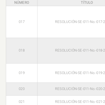
NÚMERO
TÍTULO
017
RESOLUCIÓN-SE-011-No.-017-
018
RESOLUCIÓN-SE-011-No.-018-
019
RESOLUCIÓN-SE-011-No.-019-
020
RESOLUCIÓN-SE-011-No.-020-
021
RESOLUCIÓN-SE-011-No.-021-