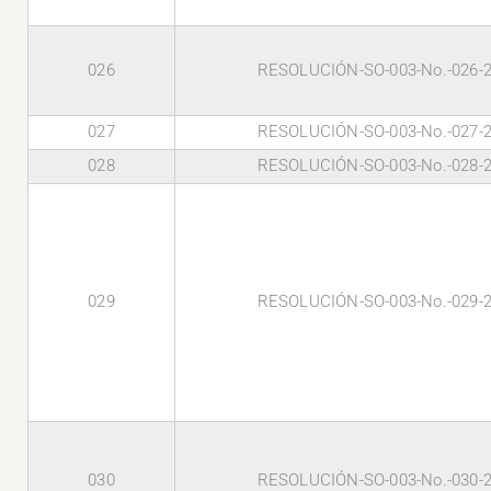
026
RESOLUCIÓN-SO-003-No.-026-
027
RESOLUCIÓN-SO-003-No.-027-
028
RESOLUCIÓN-SO-003-No.-028-
029
RESOLUCIÓN-SO-003-No.-029-
030
RESOLUCIÓN-SO-003-No.-030-