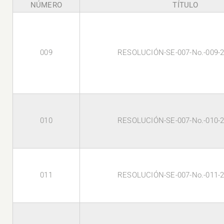
NÚMERO
TÍTULO
009
RESOLUCIÓN-SE-007-No.-009-
010
RESOLUCIÓN-SE-007-No.-010-
011
RESOLUCIÓN-SE-007-No.-011-