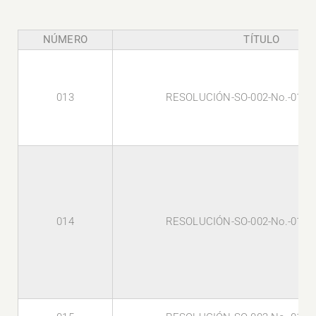
NÚMERO
TÍTULO
013
RESOLUCIÓN-SO-002-No.-013-
014
RESOLUCIÓN-SO-002-No.-014-