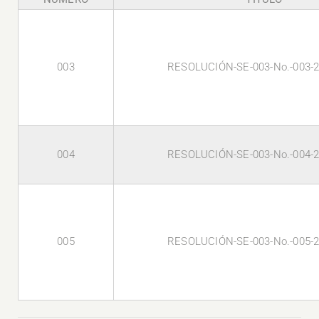
003
RESOLUCIÓN-SE-003-No.-003-
004
RESOLUCIÓN-SE-003-No.-004-
005
RESOLUCIÓN-SE-003-No.-005-