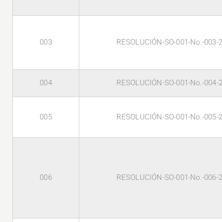
003
RESOLUCIÓN-SO-001-No.-003-
004
RESOLUCIÓN-SO-001-No.-004-
005
RESOLUCIÓN-SO-001-No.-005-
006
RESOLUCIÓN-SO-001-No.-006-