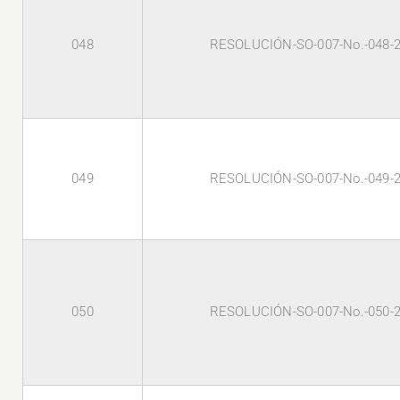
048
RESOLUCIÓN-SO-007-No.-048-
049
RESOLUCIÓN-SO-007-No.-049-
050
RESOLUCIÓN-SO-007-No.-050-