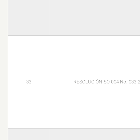
33
RESOLUCIÓN-SO-004-No.-033-