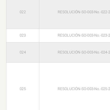
022
RESOLUCIÓN-SO-003-No.-022-
023
RESOLUCIÓN-SO-003-No.-023-
024
RESOLUCIÓN-SO-003-No.-024-
025
RESOLUCIÓN-SO-003-No.-025-