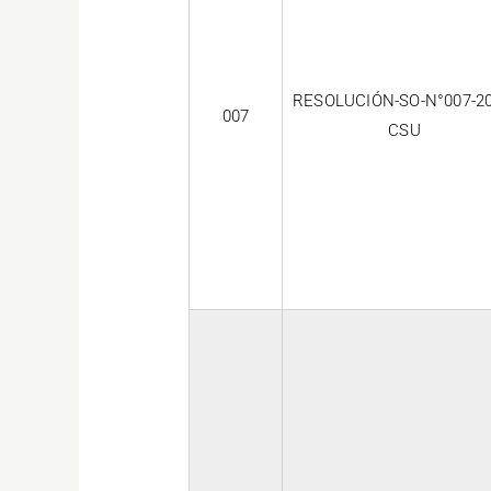
RESOLUCIÓN-SO-N°007-20
007
CSU