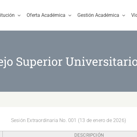
titución
Oferta Académica
Gestión Académica
Vi
jo Superior Universitari
Sesión Extraordinaria No. 001 (13 de enero de 2026)
DESCRIPCIÓN