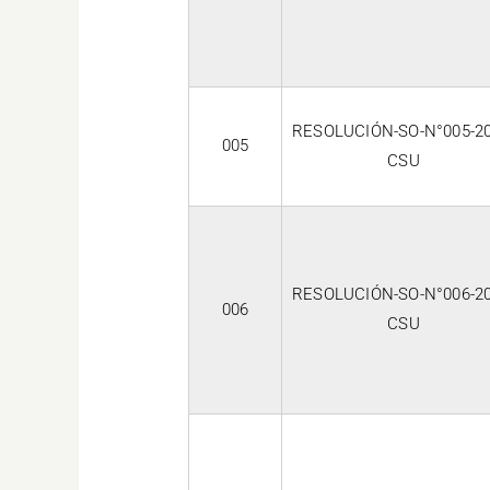
RESOLUCIÓN-SO-N°005-20
005
CSU
RESOLUCIÓN-SO-N°006-20
006
CSU