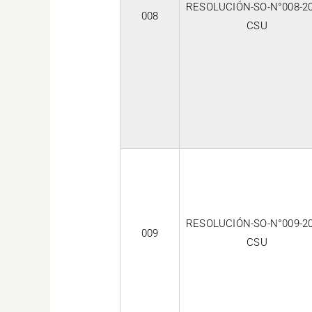
RESOLUCIÓN-SO-N°008-20
008
CSU
RESOLUCIÓN-SO-N°009-20
009
CSU