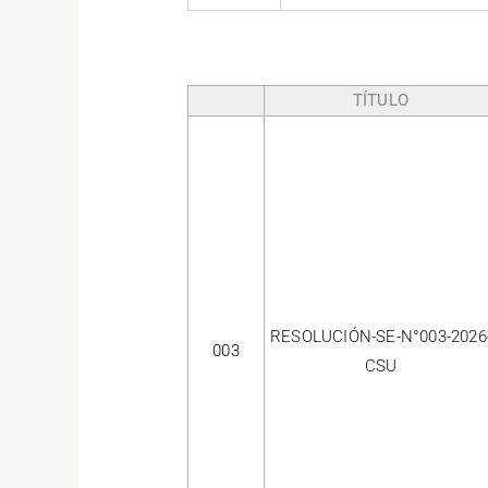
TÍTULO
RESOLUCIÓN-SE-N°003-2026
003
CSU