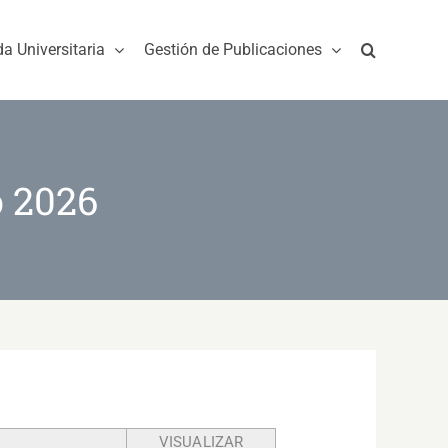
da Universitaria
Gestión de Publicaciones
o 2026
VISUALIZAR