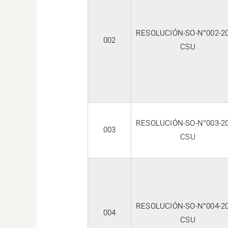
RESOLUCIÓN-SO-N°002-20
002
CSU
RESOLUCIÓN-SO-N°003-20
003
CSU
RESOLUCIÓN-SO-N°004-20
004
CSU