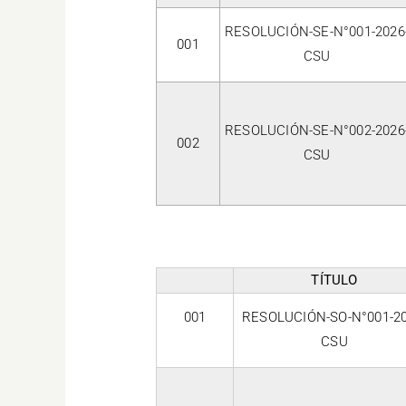
RESOLUCIÓN-SE-N°001-2026
001
CSU
RESOLUCIÓN-SE-N°002-2026
002
CSU
TÍTULO
001
RESOLUCIÓN-SO-N°001-20
CSU