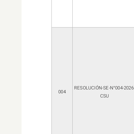
RESOLUCIÓN-SE-N°004-2026
004
CSU