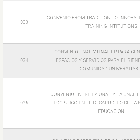
CONVENIO FROM TRADITION TO INNOVAT
033
TRAINING INTITUTIONS
CONVENIO UNAE Y UNAE EP PARA GE
034
ESPACIOS Y SERVICIOS PARA EL BIEN
COMUNIDAD UNIVERSITAR
CONVENIO ENTRE LA UNAE Y LA UNAE 
035
LOGISTICO EN EL DESARROLLO DE LA
EDUCACION