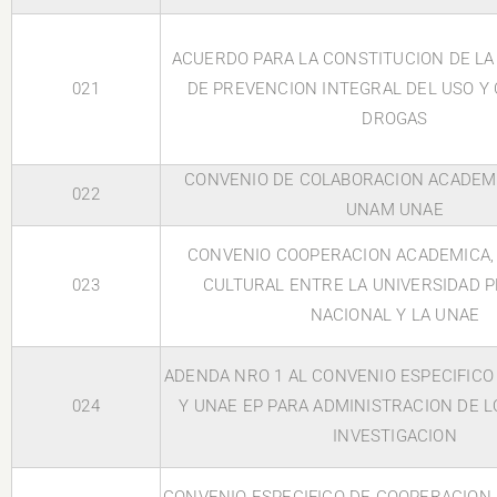
ACUERDO PARA LA CONSTITUCION DE LA
021
DE PREVENCION INTEGRAL DEL USO Y
DROGAS
CONVENIO DE COLABORACION ACADEM
022
UNAM UNAE
CONVENIO COOPERACION ACADEMICA, 
023
CULTURAL ENTRE LA UNIVERSIDAD 
NACIONAL Y LA UNAE
ADENDA NRO 1 AL CONVENIO ESPECIFICO
024
Y UNAE EP PARA ADMINISTRACION DE 
INVESTIGACION