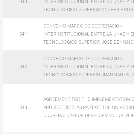
040
INTERINSTITUCIONAL ENTRE LA UNAE Y E
TECNOLOOGICO SUPERIOR ANDRES F COR
CONVENIO MARCO DE COOPERACION
041
INTERINSTITUCIONAL ENTRE LA UNAE Y E
TECNOLOOGICO SUPERIOR JOSE BENIGNO 
CONVENIO MARCO DE COOPERACION
042
INTERINSTITUCIONAL ENTRE LA UNAE Y E
TECNOLOOGICO SUPERIOR JUAN BAUTIST
AGREEMENT FOR THE IMPLEMENTATION O
043
PROJECT 2017, AS PART OF THE UNIVERSI
COOPERATION FOR DEVELOPMENT OF VLI