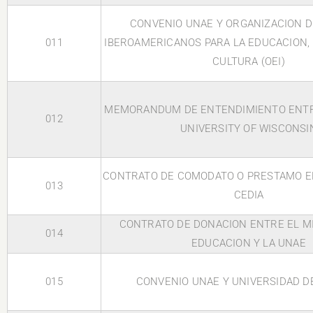
CONVENIO UNAE Y ORGANIZACION D
011
IBEROAMERICANOS PARA LA EDUCACION, L
CULTURA (OEI)
MEMORANDUM DE ENTENDIMIENTO ENTRE
012
UNIVERSITY OF WISCONSI
CONTRATO DE COMODATO O PRESTAMO E
013
CEDIA
CONTRATO DE DONACION ENTRE EL MI
014
EDUCACION Y LA UNAE
015
CONVENIO UNAE Y UNIVERSIDAD D