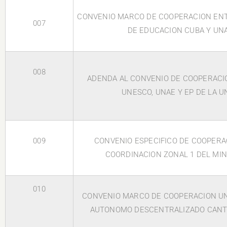
CONVENIO MARCO DE COOPERACION ENT
007
DE EDUCACION CUBA Y UN
008
ADENDA AL CONVENIO DE COOPERACI
UNESCO, UNAE Y EP DE LA U
009
CONVENIO ESPECIFICO DE COOPERA
COORDINACION ZONAL 1 DEL MIN
010
CONVENIO MARCO DE COOPERACION U
AUTONOMO DESCENTRALIZADO CAN