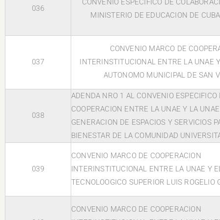
CONVENIO ESPECIFICO DE COLABORAC
036
MINISTERIO DE EDUCACION DE CUBA
CONVENIO MARCO DE COOPER
037
INTERINSTITUCIONAL ENTRE LA UNAE 
AUTONOMO MUNICIPAL DE SAN 
ADENDA NRO 1 AL CONVENIO ESPECIFICO
COOPERACION ENTRE LA UNAE Y LA UNAE
038
GENERACION DE ESPACIOS Y SERVICIOS P
BIENESTAR DE LA COMUNIDAD UNIVERSIT
CONVENIO MARCO DE COOPERACION
039
INTERINSTITUCIONAL ENTRE LA UNAE Y E
TECNOLOOGICO SUPERIOR LUIS ROGELIO
CONVENIO MARCO DE COOPERACION