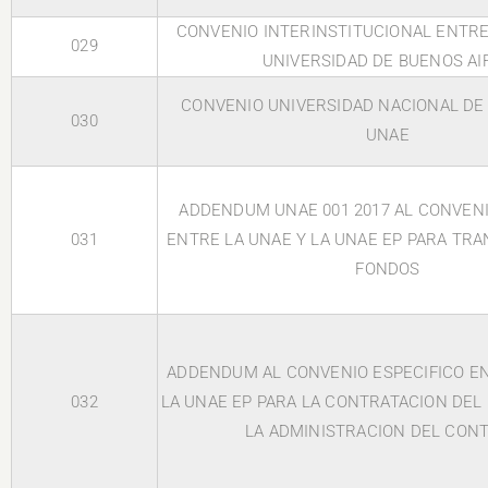
CONVENIO INTERINSTITUCIONAL ENTRE
029
UNIVERSIDAD DE BUENOS AI
CONVENIO UNIVERSIDAD NACIONAL D
030
UNAE
ADDENDUM UNAE 001 2017 AL CONVENI
031
ENTRE LA UNAE Y LA UNAE EP PARA TR
FONDOS
ADDENDUM AL CONVENIO ESPECIFICO EN
032
LA UNAE EP PARA LA CONTRATACION DEL
LA ADMINISTRACION DEL CON