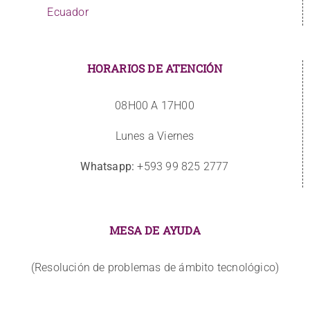
Ecuador
HORARIOS DE ATENCIÓN
08H00 A 17H00
Lunes a Viernes
Whatsapp:
+593 99 825 2777
MESA DE AYUDA
(Resolución de problemas de ámbito tecnológico)