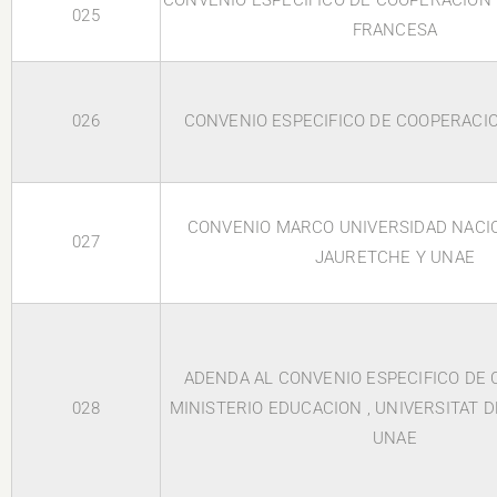
CONVENIO ESPECIFICO DE COOPERACION 
025
FRANCESA
026
CONVENIO ESPECIFICO DE COOPERACIO
CONVENIO MARCO UNIVERSIDAD NACI
027
JAURETCHE Y UNAE
ADENDA AL CONVENIO ESPECIFICO DE
028
MINISTERIO EDUCACION , UNIVERSITAT 
UNAE