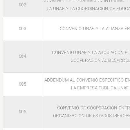
CONVENIO DE COOPERACION INTERINSTI
002
LA UNAE Y LA COORDINACION DE EDUC
003
CONVENIO UNAE Y LA ALIANZA F
CONVENIO UNAE Y LA ASOCIACION F
004
COOPERACION AL DESARRO
ADDENDUM AL CONVENIO ESPECIFICO EN
005
LA EMPRESA PUBLICA UNAE
CONVENIO DE COOPERACION ENTR
006
ORGANIZACION DE ESTADOS IBERO