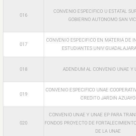
CONVENIO ESPECIFICO U ESTATAL SU
016
GOBIERNO AUTONOMO SAN VI
CONVENIO ESPECIFICO EN MATERIA DE 
017
ESTUDIANTES UNIV GUADALAJARA
018
ADENDUM AL CONVENIO UNAE Y 
CONVENIO ESPECIFICO UNAE COOPERATI
019
CREDITO JARDIN AZUAYO
CONVENIO UNAE Y UNAE EP PARA TRAN
020
FONDOS PROYECTO DE FORTALECIMIENTO
DE LA UNAE