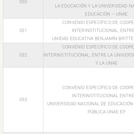
030
LA EDUCACIÓN Y LA UNIVERSIDAD N
EDUCACIÓN – UNAE
CONVENIO ESPECÍFICO DE COOP
031
INTERINSTITUCIONAL, ENTRE
UNIDAD EDUCATIVA BENJAMÍN BRITTE
CONVENIO ESPECÍFICO DE COOP
032
INTERINSTITUCIONAL, ENTRE LA UNIVER
Y LA UNAE
CONVENIO ESPECÍFICO DE COOP
INTERINSTITUCIONAL ENTRE
033
UNIVERSIDAD NACIONAL DE EDUCACIÓN
PÚBLICA UNAE EP