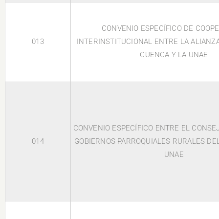
CONVENIO ESPECÍFICO DE COOP
013
INTERINSTITUCIONAL ENTRE LA ALIANZ
CUENCA Y LA UNAE
CONVENIO ESPECÍFICO ENTRE EL CONSE
014
GOBIERNOS PARROQUIALES RURALES DEL
UNAE