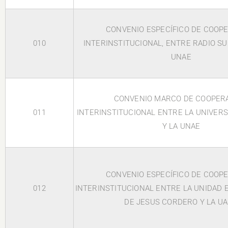
CONVENIO ESPECÍFICO DE COOP
010
INTERINSTITUCIONAL, ENTRE RADIO SU
UNAE
CONVENIO MARCO DE COOPER
011
INTERINSTITUCIONAL ENTRE LA UNIVERS
Y LA UNAE
CONVENIO ESPECÍFICO DE COOP
012
INTERINSTITUCIONAL ENTRE LA UNIDAD 
DE JESUS CORDERO Y LA U