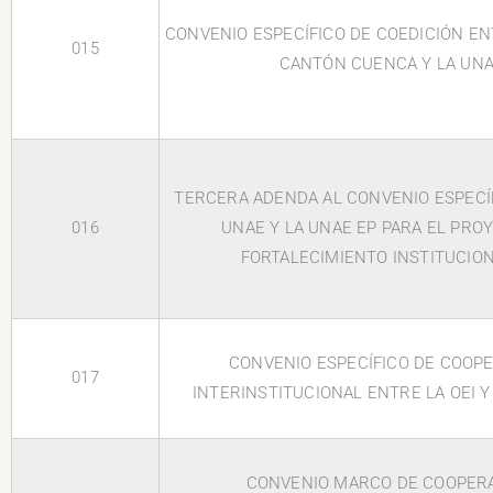
CONVENIO ESPECÍFICO DE COEDICIÓN EN
015
CANTÓN CUENCA Y LA UN
TERCERA ADENDA AL CONVENIO ESPECÍ
016
UNAE Y LA UNAE EP PARA EL PRO
FORTALECIMIENTO INSTITUCION
CONVENIO ESPECÍFICO DE COOP
017
INTERINSTITUCIONAL ENTRE LA OEI Y
CONVENIO MARCO DE COOPER