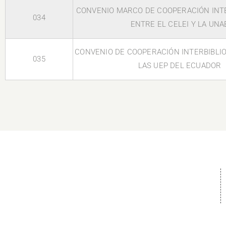
CONVENIO MARCO DE COOPERACIÓN INT
034
ENTRE EL CELEI Y LA UNA
CONVENIO DE COOPERACIÓN INTERBIBLI
035
LAS UEP DEL ECUADOR