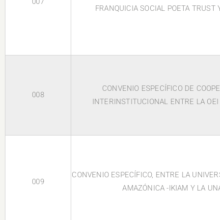
007
FRANQUICIA SOCIAL POETA TRUST 
CONVENIO ESPECÍFICO DE COOP
008
INTERINSTITUCIONAL ENTRE LA OEI
CONVENIO ESPECÍFICO, ENTRE LA UNIVE
009
AMAZÓNICA -IKIAM Y LA UN