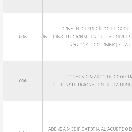
CONVENIO ESPECÍFICO DE COOP
005
INTERINSTITUCIONAL, ENTRE LA UNIVER
NACIONAL (COLOMBIA) Y LA 
CONVENIO MARCO DE COOPER
006
INTERINSTITUCIONAL ENTRE LA UPNF
ADENDA MODIFICATORIA AL ACUERDO 