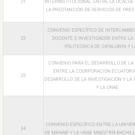
21
INTERINSTITUCIONAL, ENTRE LA UCACUE 
LA PRESTANCIÓN DE SERVICIOS DE PRE
CONVENIO ESPECÍFICO DE INTERCAMBI
22
DOCENTE E INVESTIGADOR ENTRE LA 
POLITECNICA DE CATALUNYA Y 
CONVENIO PARA EL DESARROLLO DE LA
ENTRE LA COORPORACIÓN ECUATORIA
23
DESARROLLO DE LA INVESTIGACIÓN Y LA 
Y LA UNAE
CONVENIO ESPECÍFICO ENTRE LA UNIVE
24
DE MANABÍ Y LA UNAE MAESTRÍA BACHIL