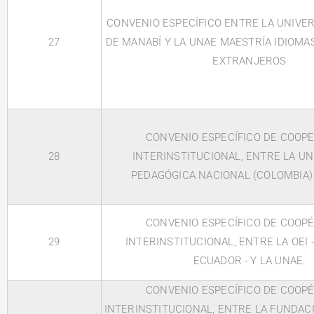
CONVENIO ESPECÍFICO ENTRE LA UNIVE
27
DE MANABÍ Y LA UNAE MAESTRÍA IDIOMA
EXTRANJEROS
CONVENIO ESPECÍFICO DE COOP
28
INTERINSTITUCIONAL, ENTRE LA UN
PEDAGÓGICA NACIONAL (COLOMBIA)
CONVENIO ESPECÍFICO DE COOP
29
INTERINSTITUCIONAL, ENTRE LA OEI -
ECUADOR - Y LA UNAE.
CONVENIO ESPECÍFICO DE COOP
INTERINSTITUCIONAL, ENTRE LA FUNDAC