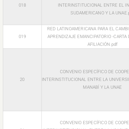
018
INTERINSTITUCIONAL ENTRE EL I
SUDAMERICANO Y LA UNAE.
RED LATINOAMERICANA PARA EL CAMBIO
019
APRENDIZAJE EMANCIPATORIO -CARTA 
AFILIACIÓN.pdf
CONVENIO ESPECÍFICO DE COOP
20
INTERINSTITUCIONAL ENTRE LA UNIVERS
MANABÍ Y LA UNAE
CONVENIO ESPECÍFICO DE COOP