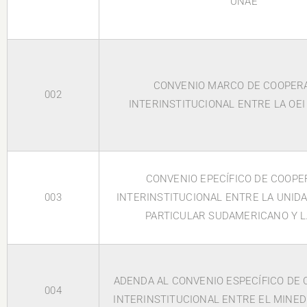
UNAE
CONVENIO MARCO DE COOPER
002
INTERINSTITUCIONAL ENTRE LA OEI
CONVENIO EPECÍFICO DE COOPE
003
INTERINSTITUCIONAL ENTRE LA UNID
PARTICULAR SUDAMERICANO Y L
ADENDA AL CONVENIO ESPECÍFICO DE
004
INTERINSTITUCIONAL ENTRE EL MINED