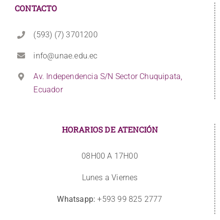
CONTACTO
(593) (7) 3701200
info@unae.edu.ec
Av. Independencia S/N Sector Chuquipata,
Ecuador
HORARIOS DE ATENCIÓN
08H00 A 17H00
Lunes a Viernes
Whatsapp:
+593 99 825 2777