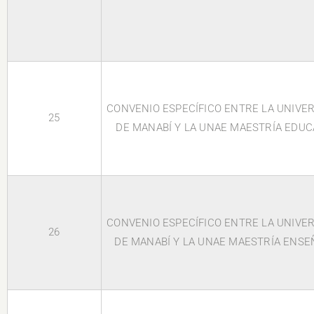
CONVENIO ESPECÍFICO ENTRE LA UNIVE
25
DE MANABÍ Y LA UNAE MAESTRÍA EDUCA
CONVENIO ESPECÍFICO ENTRE LA UNIVE
26
DE MANABÍ Y LA UNAE MAESTRÍA ENSE