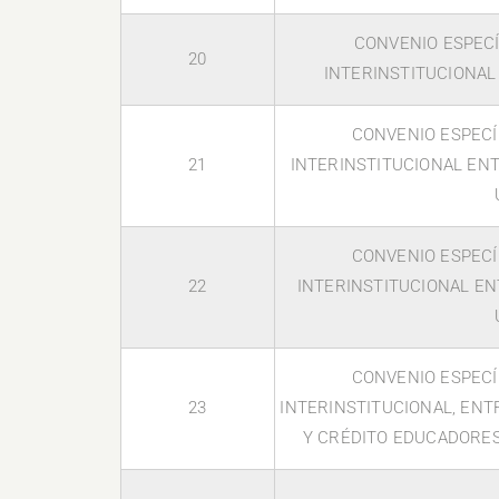
CONVENIO ESPECÍ
20
INTERINSTITUCIONAL 
CONVENIO ESPECÍ
21
INTERINSTITUCIONAL ENT
CONVENIO ESPECÍ
22
INTERINSTITUCIONAL EN
CONVENIO ESPECÍ
23
INTERINSTITUCIONAL, ENT
Y CRÉDITO EDUCADORES 