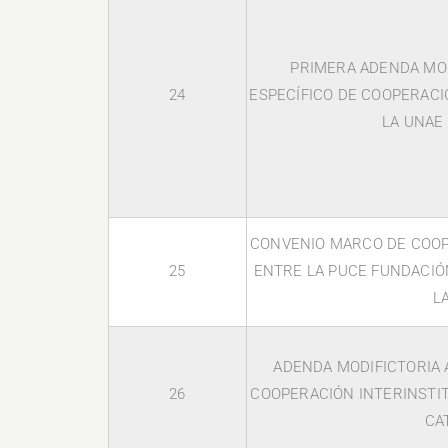
PRIMERA ADENDA MOD
24
ESPECÍFICO DE COOPERACI
LA UNAE 
CONVENIO MARCO DE COOP
25
ENTRE LA PUCE FUNDACIÓ
L
ADENDA MODIFICTORIA 
26
COOPERACIÓN INTERINSTIT
CA