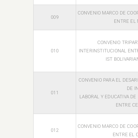
CONVENIO MARCO DE COOP
009
ENTRE EL 
CONVENIO TRIPAR
010
INTERINSTITUCIONAL ENTR
IST BOLIVARI
CONVENIO PARA EL DESAR
DE I
011
LABORAL Y EDUCATIVA DE
ENTRE CE
CONVENIO MARCO DE COOP
012
ENTRE EL C