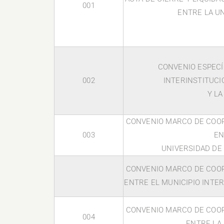
001
ENTRE LA UN
CONVENIO ESPECÍ
002
INTERINSTITUCI
Y LA
CONVENIO MARCO DE COOP
003
EN
UNIVERSIDAD DE 
CONVENIO MARCO DE COOP
ENTRE EL MUNICIPIO INTE
CONVENIO MARCO DE COOP
004
ENTRE LA 