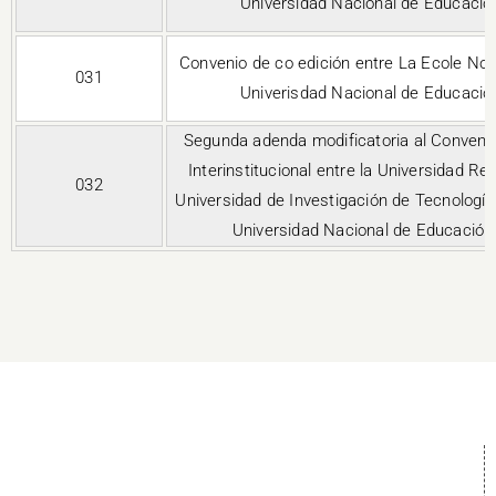
Universidad Nacional de Educaci
Convenio de co edición entre La Ecole Nor
031
Univerisdad Nacional de Educaci
Segunda adenda modificatoria al Conveni
Interinstitucional entre la Universidad Re
032
Universidad de Investigación de Tecnologí
Universidad Nacional de Educació