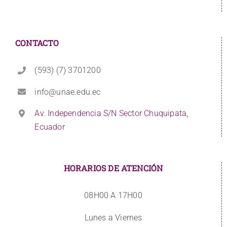
CONTACTO
(593) (7) 3701200
info@unae.edu.ec
Av. Independencia S/N Sector Chuquipata,
Ecuador
HORARIOS DE ATENCIÓN
08H00 A 17H00
Lunes a Viernes