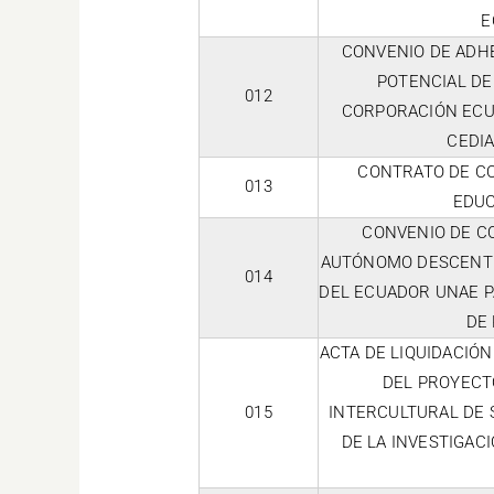
E
CONVENIO DE ADHE
POTENCIAL DE
012
CORPORACIÓN ECUA
CEDIA
CONTRATO DE CO
013
EDUC
CONVENIO DE C
AUTÓNOMO DESCENTR
014
DEL ECUADOR UNAE P
DE 
ACTA DE LIQUIDACIÓN
DEL PROYECTO
015
INTERCULTURAL DE 
DE LA INVESTIGAC