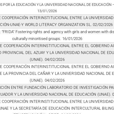
S POR LA EDUCACIÓN Y LA UNIVERSIDAD NACIONAL DE EDUCACIÓN –
13/01/2026
 COOPERACIÓN INTERINSTITUCIONAL ENTRE LA UNIVERSIDAD
CIÓN-UNAE-Y WORLD LITERACY ORGANIZATION SL. 02/02/2026
FRIDA” Fostering rights and agency with girls and women with dis
culturally minoritised groups. 16/01/2026
E COOPERACIÓN INTERINSTITUCIONAL ENTRE EL GOBIERNO 
 PROVINCIAL DEL AZUAY Y LA UNIVERSIDAD NACIONAL DE ED
(UNAE). 04/02/2026
E COOPERACIÓN INTERINSTITUCIONAL ENTRE EL GOBIERNO 
 LA PROVINCIA DEL CAÑAR Y LA UNIVERSIDAD NACIONAL DE
(UNAE). 04/02/2026
NCIÓN ENTRE FUNDACIÓN LABORATORIO DE INVESTIGACIÓN PA
UADOR Y LA UNIVERSIDAD NACIONAL DE EDUCACIÓN (UNAE). 0
 COOPERACIÓN INTERINSTITUCIONAL ENTRE LA UNIVERSIDAD
UNAE Y LA SECRETARÍA DE EDUCACIÓN INTERCULTURAL BILING