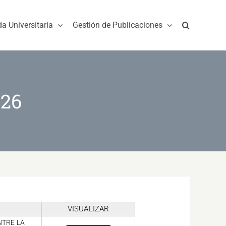
da Universitaria
Gestión de Publicaciones
026
VISUALIZAR
NTRE LA