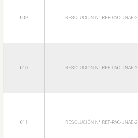
009
RESOLUCIÓN N° REF-PAC-UNAE-2
010
RESOLUCIÓN N° REF-PAC-UNAE-2
011
RESOLUCIÓN N° REF-PAC-UNAE-2