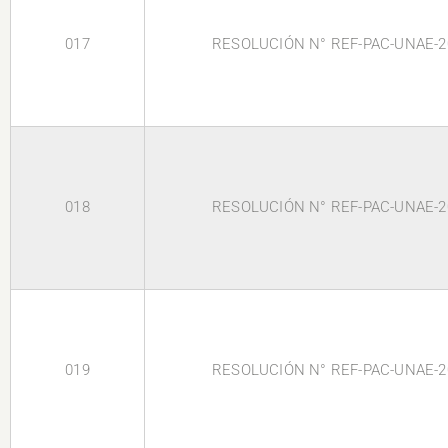
017
RESOLUCIÓN N° REF-PAC-UNAE-2
018
RESOLUCIÓN N° REF-PAC-UNAE-2
019
RESOLUCIÓN N° REF-PAC-UNAE-2