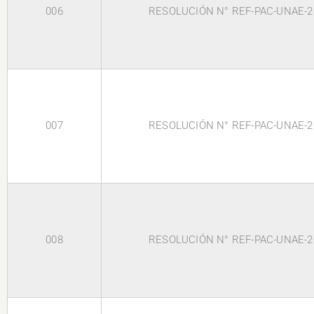
006
RESOLUCIÓN N° REF-PAC-UNAE-2
007
RESOLUCIÓN N° REF-PAC-UNAE-2
008
RESOLUCIÓN N° REF-PAC-UNAE-2