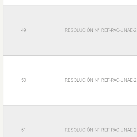
49
RESOLUCIÓN N° REF-PAC-UNAE-2
50
RESOLUCIÓN N° REF-PAC-UNAE-2
51
RESOLUCIÓN N° REF-PAC-UNAE-2