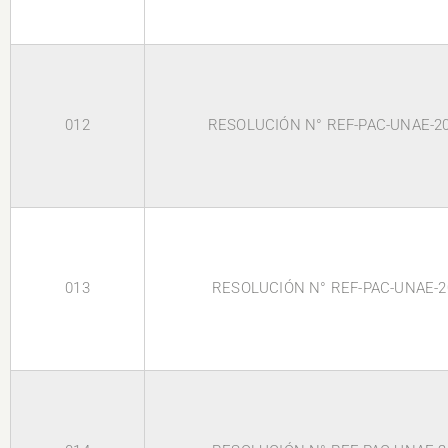
012
RESOLUCIÓN N° REF-PAC-UNAE-2
013
RESOLUCIÓN N° REF-PAC-UNAE-2