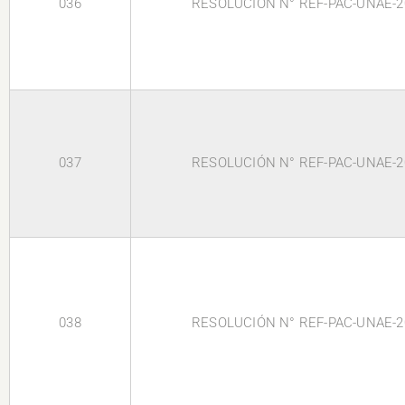
036
RESOLUCIÓN N° REF-PAC-UNAE-2
037
RESOLUCIÓN N° REF-PAC-UNAE-2
038
RESOLUCIÓN N° REF-PAC-UNAE-2