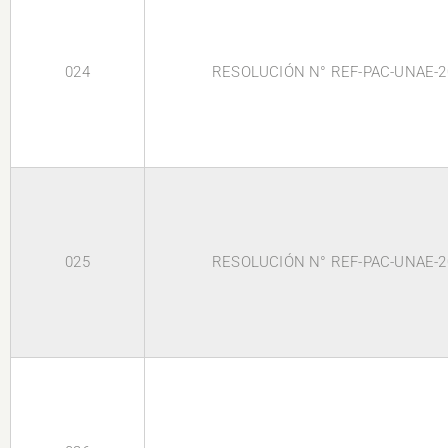
024
RESOLUCIÓN N° REF-PAC-UNAE-2
025
RESOLUCIÓN N° REF-PAC-UNAE-2