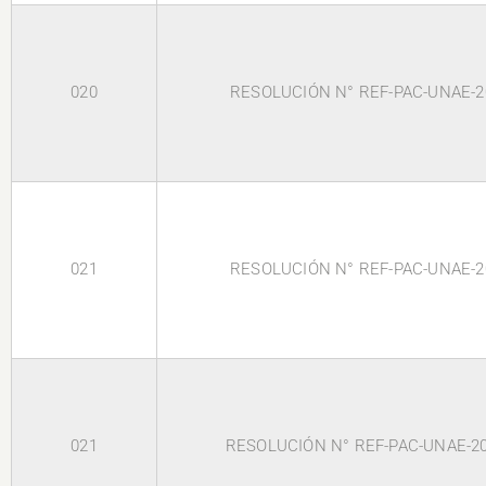
020
RESOLUCIÓN N° REF-PAC-UNAE-2
021
RESOLUCIÓN N° REF-PAC-UNAE-2
021
RESOLUCIÓN N° REF-PAC-UNAE-2