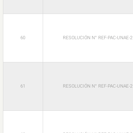
60
RESOLUCIÓN N° REF-PAC-UNAE-2
61
RESOLUCIÓN N° REF-PAC-UNAE-2