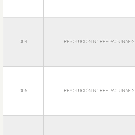
004
RESOLUCIÓN N° REF-PAC-UNAE-2
005
RESOLUCIÓN N° REF-PAC-UNAE-2