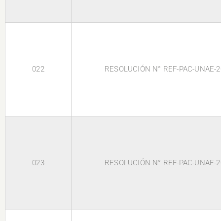
022
RESOLUCIÓN N° REF-PAC-UNAE-2
023
RESOLUCIÓN N° REF-PAC-UNAE-2