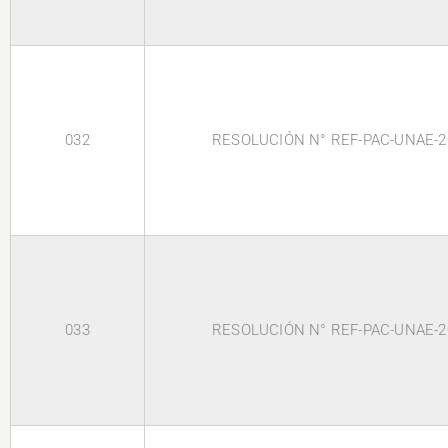
032
RESOLUCIÓN N° REF-PAC-UNAE-2
033
RESOLUCIÓN N° REF-PAC-UNAE-2