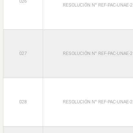
026
RESOLUCIÓN N° REF-PAC-UNAE-2
027
RESOLUCIÓN N° REF-PAC-UNAE-2
028
RESOLUCIÓN N° REF-PAC-UNAE-2