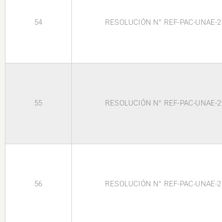
54
RESOLUCIÓN N° REF-PAC-UNAE-2
55
RESOLUCIÓN N° REF-PAC-UNAE-2
56
RESOLUCIÓN N° REF-PAC-UNAE-2