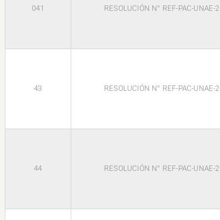
041
RESOLUCIÓN N° REF-PAC-UNAE-2
43
RESOLUCIÓN N° REF-PAC-UNAE-2
44
RESOLUCIÓN N° REF-PAC-UNAE-2