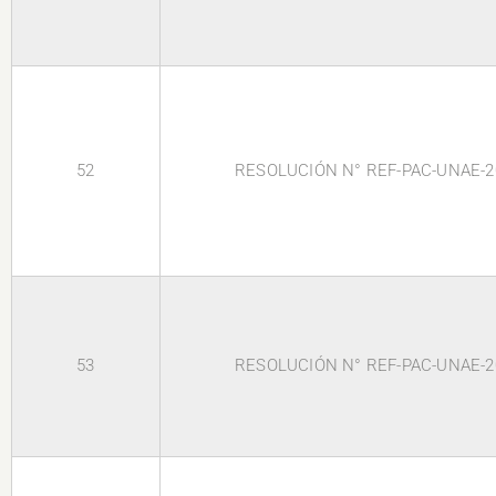
52
RESOLUCIÓN N° REF-PAC-UNAE-2
53
RESOLUCIÓN N° REF-PAC-UNAE-2