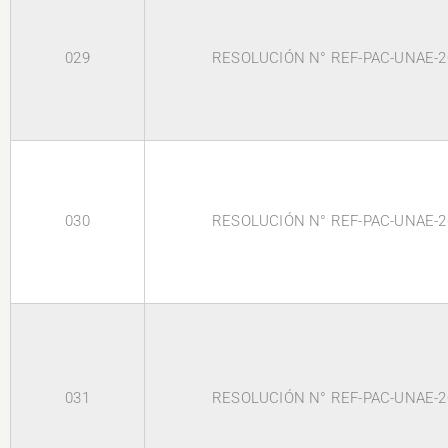
029
RESOLUCIÓN N° REF-PAC-UNAE-2
030
RESOLUCIÓN N° REF-PAC-UNAE-2
031
RESOLUCIÓN N° REF-PAC-UNAE-2