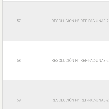
57
RESOLUCIÓN N° REF-PAC-UNAE-2
58
RESOLUCIÓN N° REF-PAC-UNAE-2
59
RESOLUCIÓN N° REF-PAC-UNAE-2