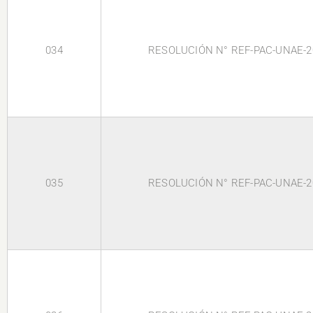
034
RESOLUCIÓN N° REF-PAC-UNAE-2
035
RESOLUCIÓN N° REF-PAC-UNAE-2