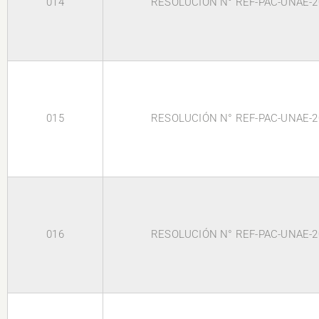
014
RESOLUCIÓN N° REF-PAC-UNAE-2
015
RESOLUCIÓN N° REF-PAC-UNAE-2
016
RESOLUCIÓN N° REF-PAC-UNAE-2