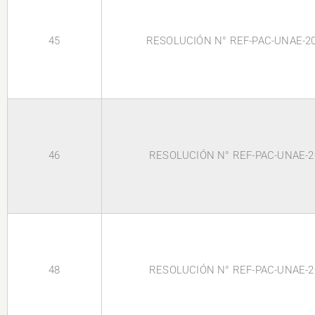
45
RESOLUCIÓN N° REF-PAC-UNAE-20
46
RESOLUCIÓN N° REF-PAC-UNAE-2
48
RESOLUCIÓN N° REF-PAC-UNAE-2