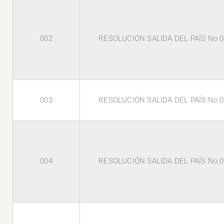
002
RESOLUCIÓN SALIDA DEL PAÍS No 0
003
RESOLUCIÓN SALIDA DEL PAÍS No 0
004
RESOLUCIÓN SALIDA DEL PAÍS No 0