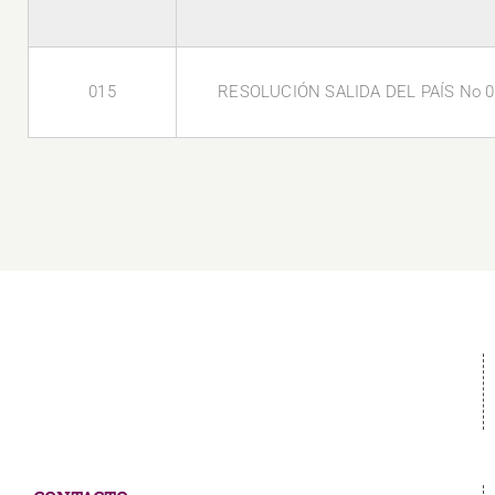
015
RESOLUCIÓN SALIDA DEL PAÍS No 0