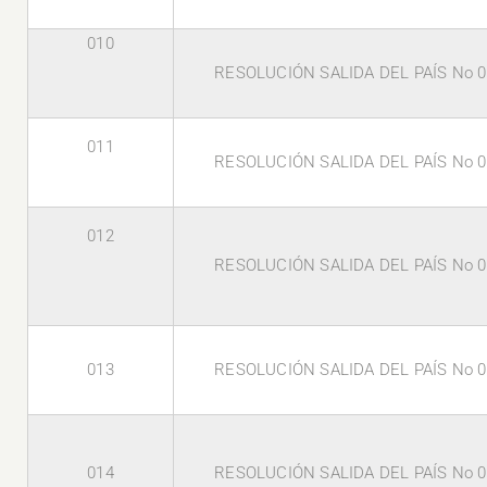
010
RESOLUCIÓN SALIDA DEL PAÍS No 0
011
RESOLUCIÓN SALIDA DEL PAÍS No 0
012
RESOLUCIÓN SALIDA DEL PAÍS No 0
013
RESOLUCIÓN SALIDA DEL PAÍS No 0
014
RESOLUCIÓN SALIDA DEL PAÍS No 0