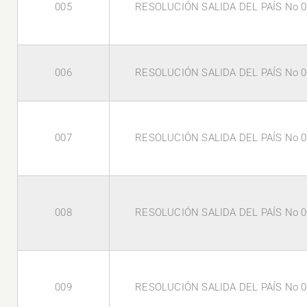
005
RESOLUCIÓN SALIDA DEL PAÍS No 0
006
RESOLUCIÓN SALIDA DEL PAÍS No 0
007
RESOLUCIÓN SALIDA DEL PAÍS No 0
008
RESOLUCIÓN SALIDA DEL PAÍS No 0
009
RESOLUCIÓN SALIDA DEL PAÍS No 0