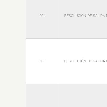
004
RESOLUCIÓN DE SALIDA D
005
RESOLUCIÓN DE SALIDA D