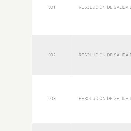
001
RESOLUCIÓN DE SALIDA D
002
RESOLUCIÓN DE SALIDA D
003
RESOLUCIÓN DE SALIDA D