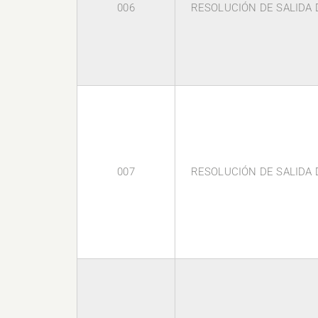
006
RESOLUCIÓN DE SALIDA D
007
RESOLUCIÓN DE SALIDA D