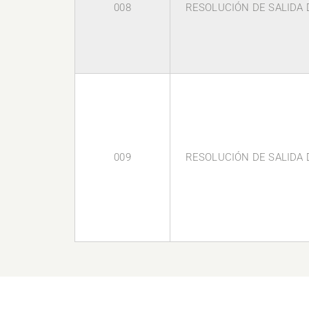
008
RESOLUCIÓN DE SALIDA D
009
RESOLUCIÓN DE SALIDA D