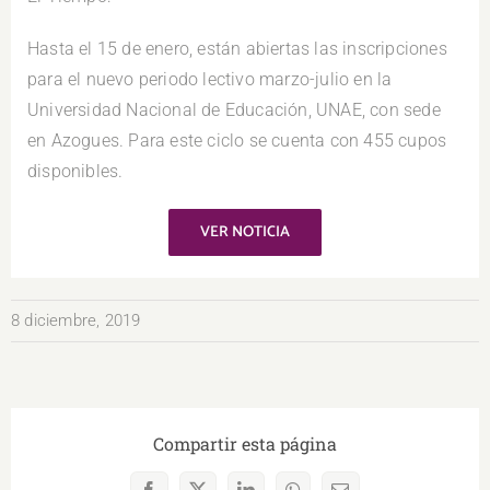
Hasta el 15 de enero, están abiertas las inscripciones
para el nuevo periodo lectivo marzo-julio en la
Universidad Nacional de Educación, UNAE, con sede
en Azogues. Para este ciclo se cuenta con 455 cupos
disponibles.
VER NOTICIA
8 diciembre, 2019
Compartir esta página