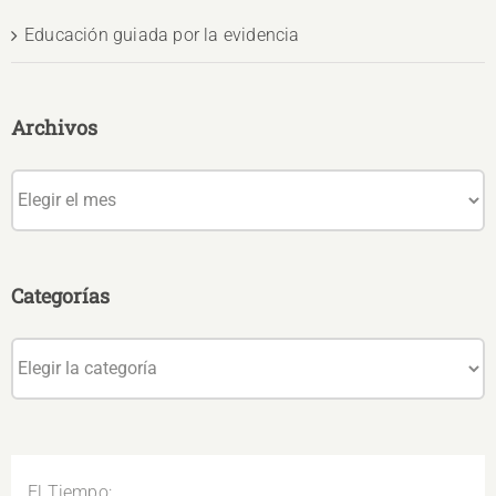
Educación guiada por la evidencia
Archivos
Archivos
Categorías
Categorías
El Tiempo: