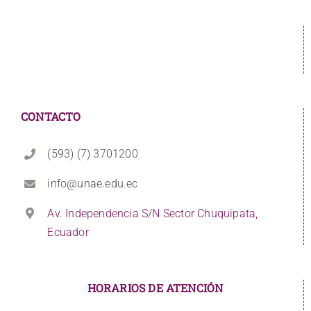
CONTACTO
(593) (7) 3701200
info@unae.edu.ec
Av. Independencia S/N Sector Chuquipata,
Ecuador
HORARIOS DE ATENCIÓN