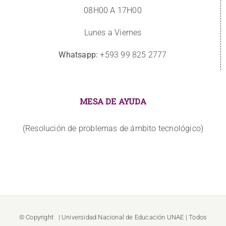
08H00 A 17H00
Lunes a Viernes
Whatsapp:
+593 99 825 2777
MESA DE AYUDA
(Resolución de problemas de ámbito tecnológico)
© Copyright
| Universidad Nacional de Educación
UNAE
| Todos