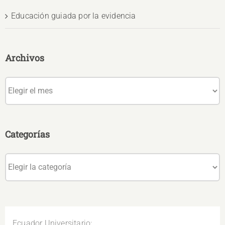
Educación guiada por la evidencia
Archivos
Archivos
Categorías
Categorías
Ecuador Universitario: