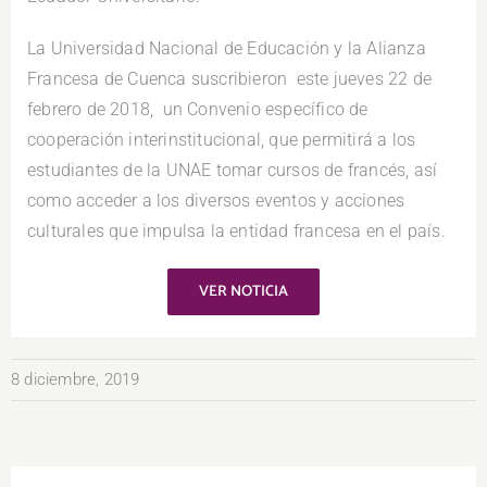
La Universidad Nacional de Educación y la Alianza
Francesa de Cuenca suscribieron este jueves 22 de
febrero de 2018, un Convenio específico de
cooperación interinstitucional, que permitirá a los
estudiantes de la UNAE tomar cursos de francés, así
como acceder a los diversos eventos y acciones
culturales que impulsa la entidad francesa en el país.
VER NOTICIA
8 diciembre, 2019