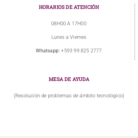
HORARIOS DE ATENCIÓN
08H00 A 17H00
Lunes a Viernes
Whatsapp:
+593 99 825 2777
MESA DE AYUDA
(Resolución de problemas de ámbito tecnológico)