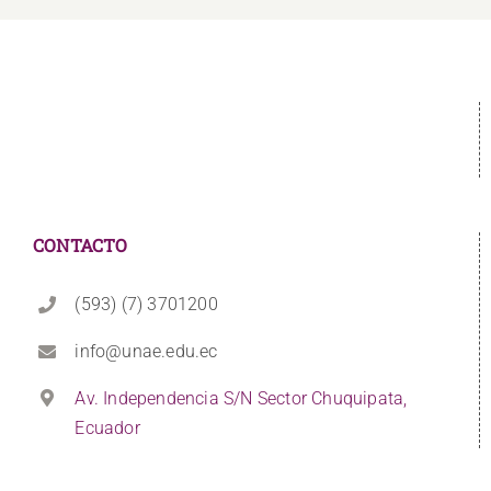
CONTACTO
(593) (7) 3701200
info@unae.edu.ec
Av. Independencia S/N Sector Chuquipata,
Ecuador