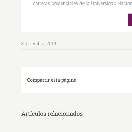
carreras presenciales de la Universidad Nacio
8 diciembre, 2019
Compartir esta página
Artículos relacionados