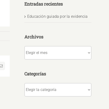
Entradas recientes
Educación guiada por la evidencia
Archivos
Archivos
sApp
Correo
electrónico
Categorías
Categorías