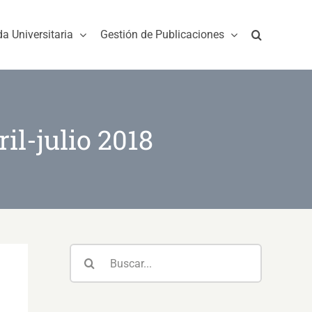
da Universitaria
Gestión de Publicaciones
il-julio 2018
Buscar: