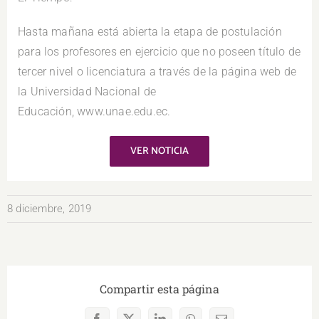
Hasta mañana está abierta la etapa de postulación
para los profesores en ejercicio que no poseen título de
tercer nivel o licenciatura a través de la página web de
la Universidad Nacional de
Educación, www.unae.edu.ec.
VER NOTICIA
8 diciembre, 2019
Compartir esta página