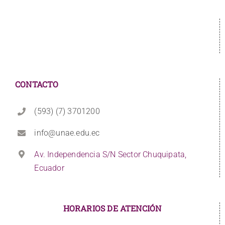
CONTACTO
(593) (7) 3701200
info@unae.edu.ec
Av. Independencia S/N Sector Chuquipata,
Ecuador
HORARIOS DE ATENCIÓN