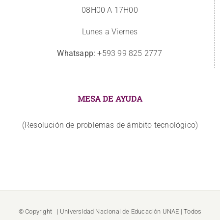
08H00 A 17H00
Lunes a Viernes
Whatsapp:
+593 99 825 2777
MESA DE AYUDA
(Resolución de problemas de ámbito tecnológico)
© Copyright
| Universidad Nacional de Educación
UNAE
| Todos