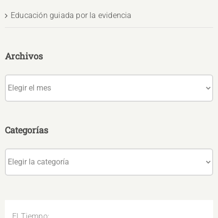
Educación guiada por la evidencia
Archivos
Archivos
Categorías
Categorías
El Tiempo: