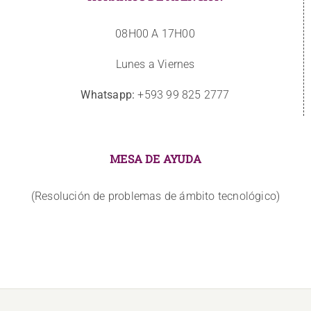
08H00 A 17H00
Lunes a Viernes
Whatsapp:
+593 99 825 2777
MESA DE AYUDA
(Resolución de problemas de ámbito tecnológico)