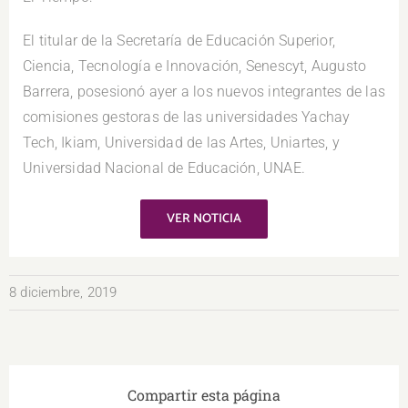
El titular de la Secretaría de Educación Superior,
Ciencia, Tecnología e Innovación, Senescyt, Augusto
Barrera, posesionó ayer a los nuevos integrantes de las
comisiones gestoras de las universidades Yachay
Tech, Ikiam, Universidad de las Artes, Uniartes, y
Universidad Nacional de Educación, UNAE.
VER NOTICIA
8 diciembre, 2019
Compartir esta página