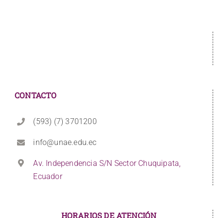
CONTACTO
(593) (7) 3701200
info@unae.edu.ec
Av. Independencia S/N Sector Chuquipata,
Ecuador
HORARIOS DE ATENCIÓN