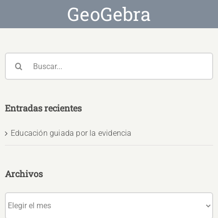
GeoGebra
Buscar:
Entradas recientes
Educación guiada por la evidencia
Archivos
Archivos