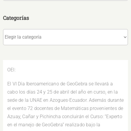
Categorías
Categorías
OEI:
El VI Día Iberoamericano de GeoGebra se llevará a
cabo los días 24 y 25 de abril del año en curso, en la
sede de la UNAE en Azogues-Ecuador. Además durante
el evento 72 docentes de Matemáticas provenientes de
Azuay, Cañar y Pichincha concluirán el Curso: “Experto
en el manejo de GeoGebra” realizado bajo la