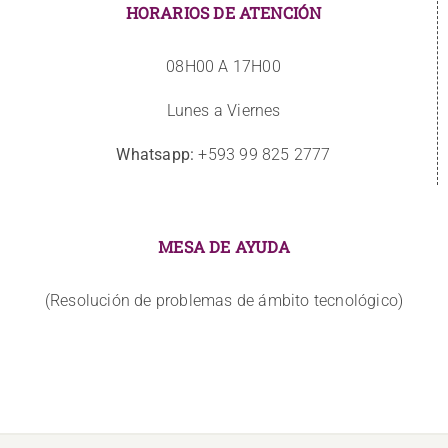
HORARIOS DE ATENCIÓN
08H00 A 17H00
Lunes a Viernes
Whatsapp:
+593 99 825 2777
MESA DE AYUDA
(Resolución de problemas de ámbito tecnológico)