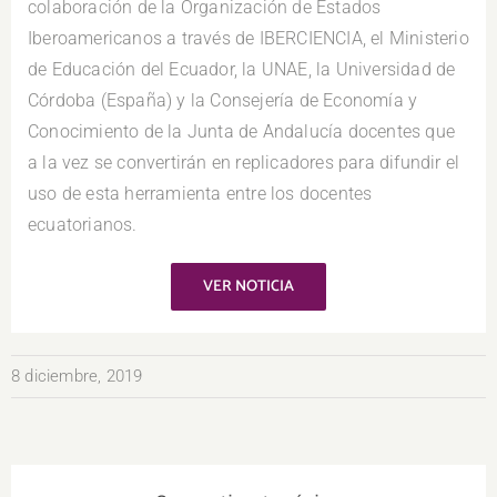
colaboración de la Organización de Estados
Iberoamericanos a través de IBERCIENCIA, el Ministerio
de Educación del Ecuador, la UNAE, la Universidad de
Córdoba (España) y la Consejería de Economía y
Conocimiento de la Junta de Andalucía docentes que
a la vez se convertirán en replicadores para difundir el
uso de esta herramienta entre los docentes
ecuatorianos.
VER NOTICIA
8 diciembre, 2019