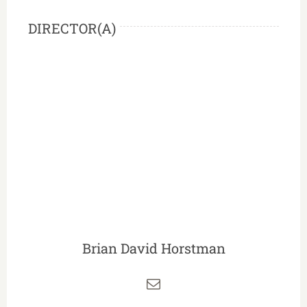
DIRECTOR(A)
Brian David Horstman