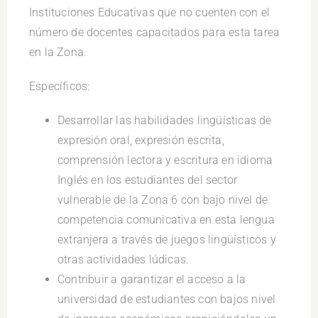
Instituciones Educativas que no cuenten con el
número de docentes capacitados para esta tarea
en la Zona.
Específicos:
Desarrollar las habilidades lingüísticas de
expresión oral, expresión escrita,
comprensión lectora y escritura en idioma
Inglés en los estudiantes del sector
vulnerable de la Zona 6 con bajo nivel de
competencia comunicativa en esta lengua
extranjera a través de juegos lingüísticos y
otras actividades lúdicas.
Contribuir a garantizar el acceso a la
universidad de estudiantes con bajos nivel