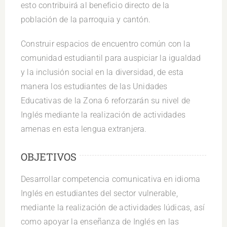
esto contribuirá al beneficio directo de la
población de la parroquia y cantón.
Construir espacios de encuentro común con la
comunidad estudiantil para auspiciar la igualdad
y la inclusión social en la diversidad, de esta
manera los estudiantes de las Unidades
Educativas de la Zona 6 reforzarán su nivel de
Inglés mediante la realización de actividades
amenas en esta lengua extranjera.
OBJETIVOS
Desarrollar competencia comunicativa en idioma
Inglés en estudiantes del sector vulnerable,
mediante la realización de actividades lúdicas, así
como apoyar la enseñanza de Inglés en las