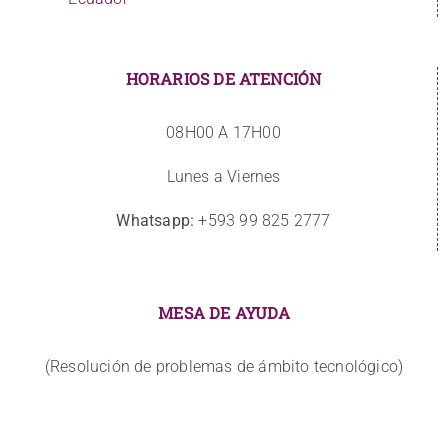
HORARIOS DE ATENCIÓN
08H00 A 17H00
Lunes a Viernes
Whatsapp:
+593 99 825 2777
MESA DE AYUDA
(Resolución de problemas de ámbito tecnológico)