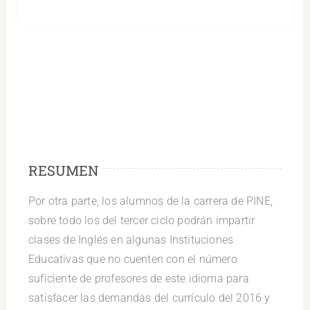
RESUMEN
Por otra parte, los alumnos de la carrera de PINE,
sobre todo los del tercer ciclo podrán impartir
clases de Inglés en algunas Instituciones
Educativas que no cuenten con el número
suficiente de profesores de este idioma para
satisfacer las demandas del currículo del 2016 y