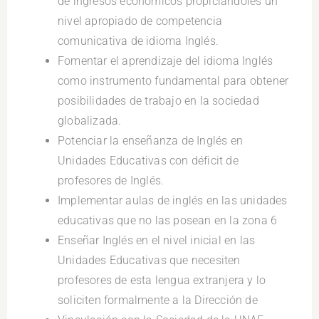
de ingresos económicos propiciándoles un
nivel apropiado de competencia
comunicativa de idioma Inglés.
Fomentar el aprendizaje del idioma Inglés
como instrumento fundamental para obtener
posibilidades de trabajo en la sociedad
globalizada.
Potenciar la enseñanza de Inglés en
Unidades Educativas con déficit de
profesores de Inglés.
Implementar aulas de inglés en las unidades
educativas que no las posean en la zona 6
Enseñar Inglés en el nivel inicial en las
Unidades Educativas que necesiten
profesores de esta lengua extranjera y lo
soliciten formalmente a la Dirección de