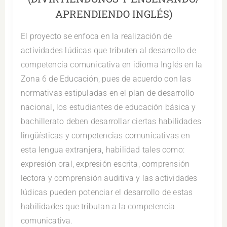
APRENDIENDO INGLÉS)
El proyecto se enfoca en la realización de
actividades lúdicas que tributen al desarrollo de
competencia comunicativa en idioma Inglés en la
Zona 6 de Educación, pues de acuerdo con las
normativas estipuladas en el plan de desarrollo
nacional, los estudiantes de educación básica y
bachillerato deben desarrollar ciertas habilidades
lingüísticas y competencias comunicativas en
esta lengua extranjera, habilidad tales como:
expresión oral, expresión escrita, comprensión
lectora y comprensión auditiva y las actividades
lúdicas pueden potenciar el desarrollo de estas
habilidades que tributan a la competencia
comunicativa.