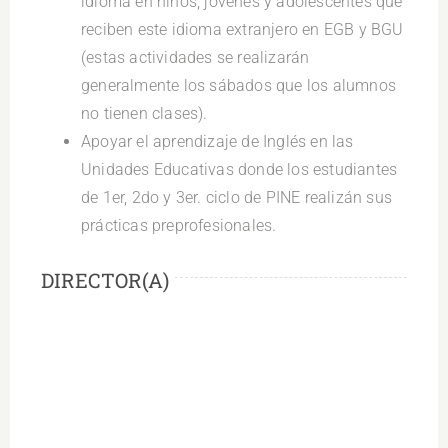
idioma en niños, jóvenes y adolescentes que
reciben este idioma extranjero en EGB y BGU
(estas actividades se realizarán
generalmente los sábados que los alumnos
no tienen clases).
Apoyar el aprendizaje de Inglés en las
Unidades Educativas donde los estudiantes
de 1er, 2do y 3er. ciclo de PINE realizán sus
prácticas preprofesionales.
DIRECTOR(A)