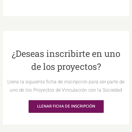
¿Deseas inscribirte en uno
de los proyectos?
Llena la siguiente ficha de inscripción para ser parte de
uno de los Proyectos de Vinculación con la Sociedad
LLENAR FICHA DE INSCRIPCIÓN