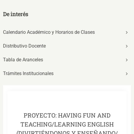
De interés
Calendario Académico y Horarios de Clases
Distributivo Docente
Tabla de Aranceles
Trámites Institucionales
PROYECTO: HAVING FUN AND
TEACHING/LEARNING ENGLISH
(DIVIRTIÉNDONOS Y ENSEÑANDO/