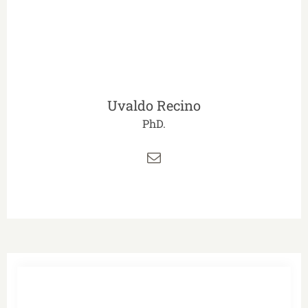
Uvaldo Recino
PhD.