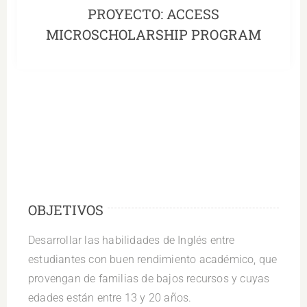
PROYECTO: ACCESS
MICROSCHOLARSHIP PROGRAM
OBJETIVOS
Desarrollar las habilidades de Inglés entre
estudiantes con buen rendimiento académico, que
provengan de familias de bajos recursos y cuyas
edades están entre 13 y 20 años.