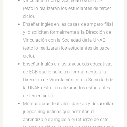
Vinculación con la Sociedad de la UNAE
(esto lo realizarán los estudiantes de tercer
ciclo).
Enseñar Inglés en las casas de amparo filial
y lo soliciten formalmente a la Dirección de
Vinculación con la Sociedad de la UNAE
(esto lo realizarán los estudiantes de tercer
ciclo).
Enseñar Inglés en las unidadeds educativas
de EGB que lo soliciten formalmente a la
Dirección de Vinculación con la Sociedad de
la UNAE (esto lo realizarán los estudiantes
de tercer ciclo).
Montar obras teatrales, danzas y desarrollar
juegos lingüísticos que permitan el
aprendizaje de Inglés o el refuerzo de este