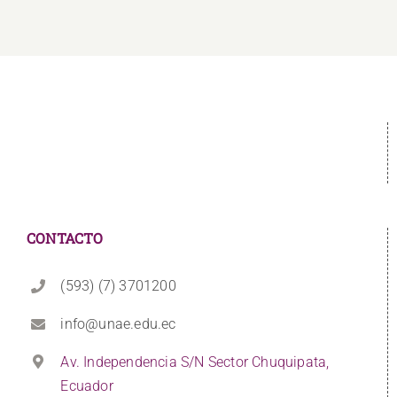
CONTACTO
(593) (7) 3701200
info@unae.edu.ec
Av. Independencia S/N Sector Chuquipata,
Ecuador