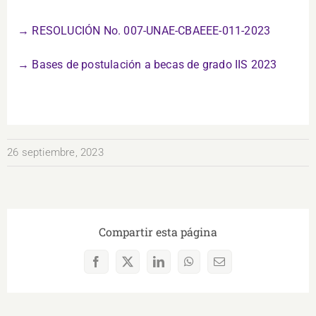
→ RESOLUCIÓN No. 007-UNAE-CBAEEE-011-2023
→ Bases de postulación a becas de grado IIS 2023
26 septiembre, 2023
Compartir esta página
Facebook
X
LinkedIn
WhatsApp
Correo
electrónico