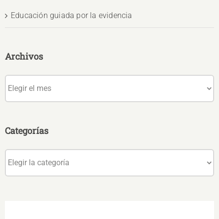
Educación guiada por la evidencia
Archivos
Archivos
Categorías
Categorías