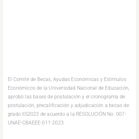
El Comité de Becas, Ayudas Económicas y Estímulos
Económicos de la Universidad Nacional de Educación,
aprobó las bases de postulación y el cronograma de
postulación, precalificación y adjudicación a becas de
grado IIS2023 de acuerdo a la RESOLUCIÓN No. 007-
UNAE-CBAEEE-011-2023.
.