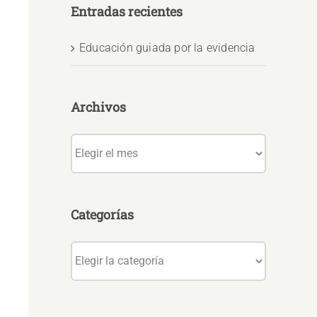
Entradas recientes
Educación guiada por la evidencia
Archivos
Archivos
Categorías
Categorías