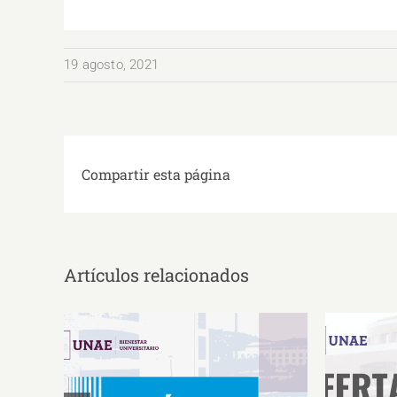
19 agosto, 2021
Compartir esta página
Artículos relacionados