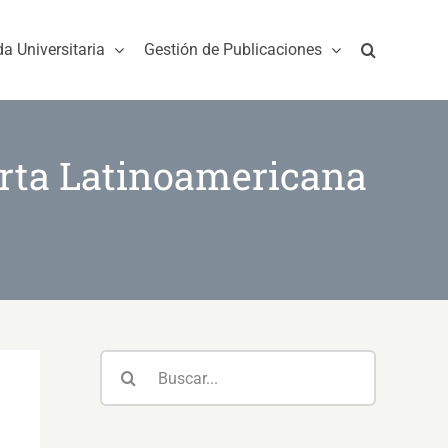
da Universitaria
Gestión de Publicaciones
erta Latinoamericana
Buscar: