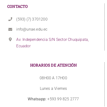
CONTACTO
(593) (7) 3701200
info@unae.edu.ec
Av. Independencia S/N Sector Chuquipata,
Ecuador
HORARIOS DE ATENCIÓN
08H00 A 17H00
Lunes a Viernes
Whatsapp:
+593 99 825 2777