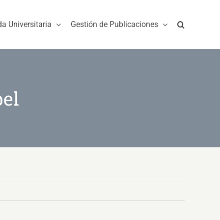
da Universitaria
Gestión de Publicaciones
bel