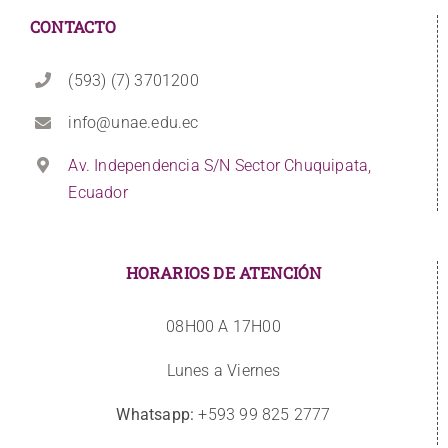
CONTACTO
(593) (7) 3701200
info@unae.edu.ec
Av. Independencia S/N Sector Chuquipata,
Ecuador
HORARIOS DE ATENCIÓN
08H00 A 17H00
Lunes a Viernes
Whatsapp:
+593 99 825 2777