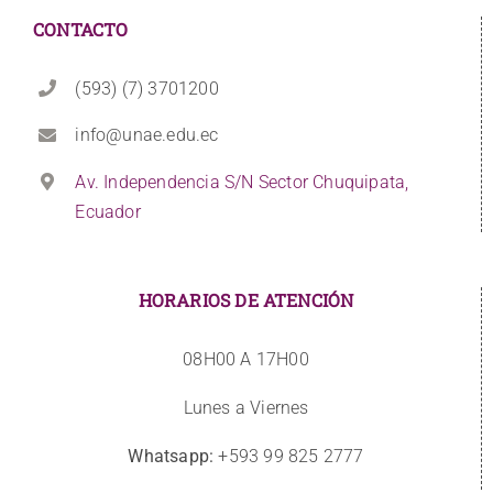
CONTACTO
(593) (7) 3701200
info@unae.edu.ec
Av. Independencia S/N Sector Chuquipata,
Ecuador
HORARIOS DE ATENCIÓN
08H00 A 17H00
Lunes a Viernes
Whatsapp:
+593 99 825 2777