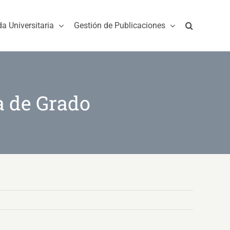
da Universitaria
Gestión de Publicaciones
a de Grado