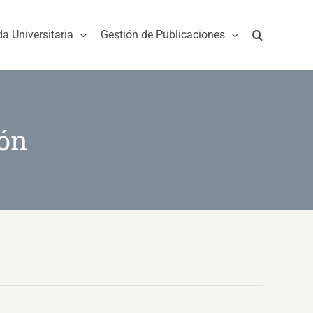
da Universitaria
Gestión de Publicaciones
ión