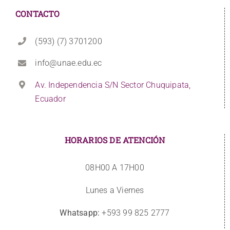
CONTACTO
(593) (7) 3701200
info@unae.edu.ec
Av. Independencia S/N Sector Chuquipata,
Ecuador
HORARIOS DE ATENCIÓN
08H00 A 17H00
Lunes a Viernes
Whatsapp:
+593 99 825 2777