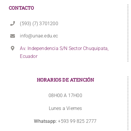
CONTACTO
(593) (7) 3701200
info@unae.edu.ec
Av. Independencia S/N Sector Chuquipata,
Ecuador
HORARIOS DE ATENCIÓN
08H00 A 17H00
Lunes a Viernes
Whatsapp:
+593 99 825 2777