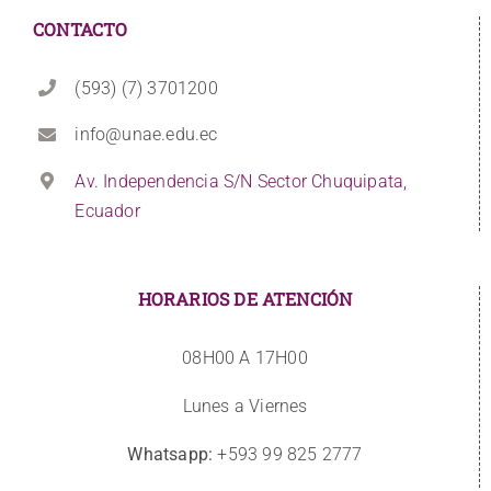
CONTACTO
(593) (7) 3701200
info@unae.edu.ec
Av. Independencia S/N Sector Chuquipata,
Ecuador
HORARIOS DE ATENCIÓN
08H00 A 17H00
Lunes a Viernes
Whatsapp:
+593 99 825 2777