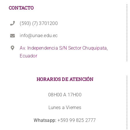
CONTACTO
(593) (7) 3701200
info@unae.edu.ec
Av. Independencia S/N Sector Chuquipata,
Ecuador
HORARIOS DE ATENCIÓN
08H00 A 17H00
Lunes a Viernes
Whatsapp:
+593 99 825 2777