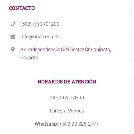
CONTACTO
(593) (7) 3701200
info@unae.edu.ec
Av. Independencia S/N Sector Chuquipata,
Ecuador
HORARIOS DE ATENCIÓN
08H00 A 17H00
Lunes a Viernes
Whatsapp:
+593 99 825 2777