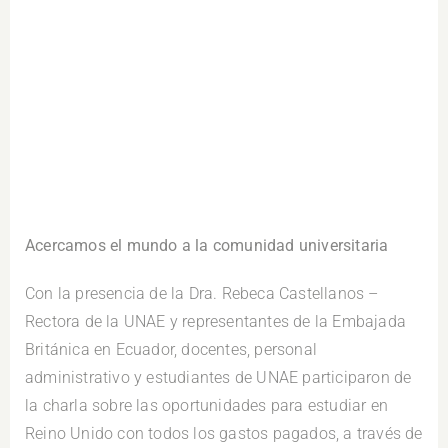
Acercamos el mundo a la comunidad universitaria
Con la presencia de la Dra. Rebeca Castellanos –
Rectora de la UNAE y representantes de la Embajada
Británica en Ecuador, docentes, personal
administrativo y estudiantes de UNAE participaron de
la charla sobre las oportunidades para estudiar en
Reino Unido con todos los gastos pagados, a través de