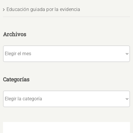
Educación guiada por la evidencia
Archivos
Archivos
Categorías
Categorías