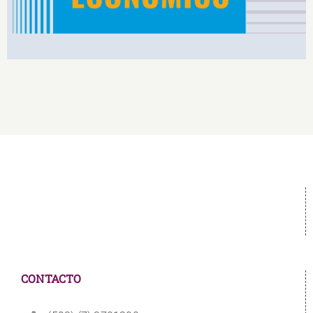
CONTACTO