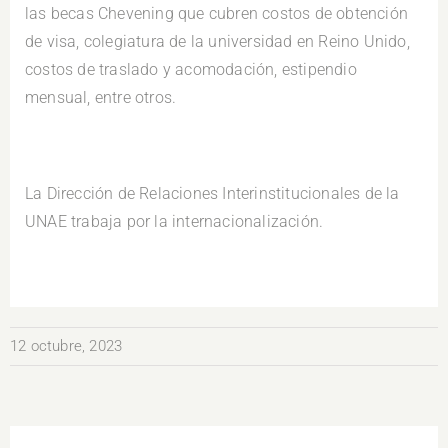
las becas Chevening que cubren costos de obtención
de visa, colegiatura de la universidad en Reino Unido,
costos de traslado y acomodación, estipendio
mensual, entre otros.
.
La Dirección de Relaciones Interinstitucionales de la
UNAE trabaja por la internacionalización.
12 octubre, 2023