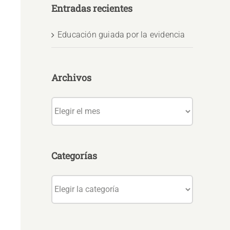
Entradas recientes
Educación guiada por la evidencia
Archivos
Archivos
Categorías
Categorías