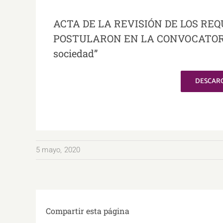
ACTA DE LA REVISIÓN DE LOS REQ
POSTULARON EN LA CONVOCATORIA 2
sociedad”
DESCARG
5 mayo, 2020
Compartir esta página