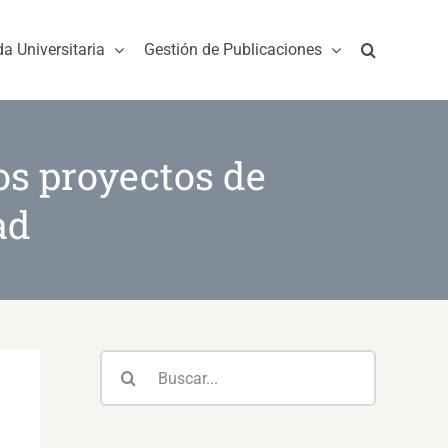
da Universitaria
Gestión de Publicaciones
los proyectos de
ad
Buscar: