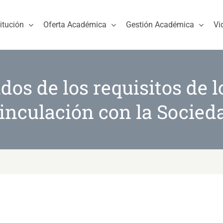
titución
Oferta Académica
Gestión Académica
Vi
dos de los requisitos de 
inculación con la Socied