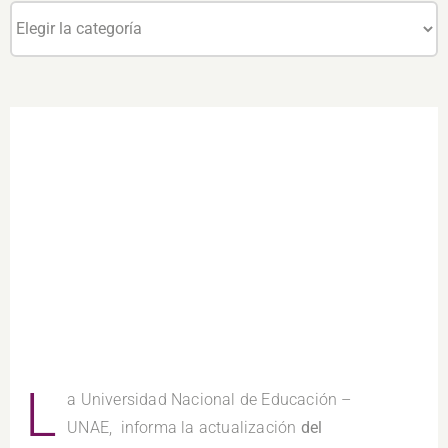
Categorías
L
a Universidad Nacional de Educación –
UNAE, informa la actualización
del