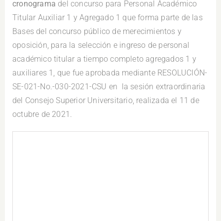
cronograma
del concurso para Personal Académico
Titular Auxiliar 1 y Agregado 1 que forma parte de las
Bases del concurso público de merecimientos y
oposición, para la selección e ingreso de personal
académico titular a tiempo completo agregados 1 y
auxiliares 1, que fue aprobada mediante RESOLUCIÓN-
SE-021-No.-030-2021-CSU en la sesión extraordinaria
del Consejo Superior Universitario, realizada el 11 de
octubre de 2021.