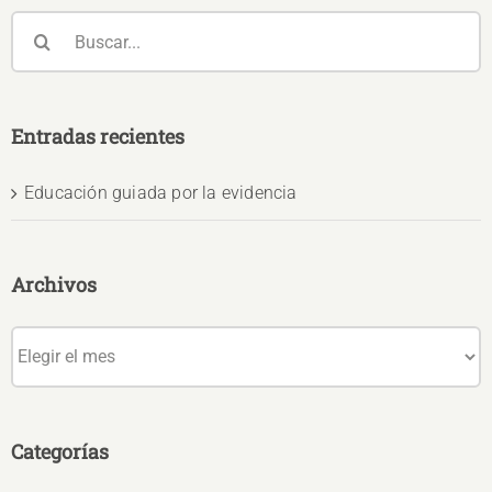
Buscar:
Entradas recientes
Educación guiada por la evidencia
Archivos
Archivos
Categorías