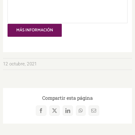
MÁS INFORMACIÓN
12 octubre, 2021
Compartir esta página
Facebook
X
LinkedIn
WhatsApp
Correo
electrónico