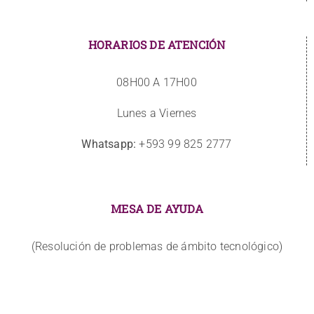
HORARIOS DE ATENCIÓN
08H00 A 17H00
Lunes a Viernes
Whatsapp:
+593 99 825 2777
MESA DE AYUDA
(Resolución de problemas de ámbito tecnológico)