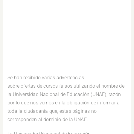
Se han recibido varias advertencias
sobre ofertas de cursos falsos utilizando el nombre de
la Universidad Nacional de Educación (UNAE); razón
por lo que nos vemos en la obligación de informar a
toda la ciudadanía que, estas páginas no
corresponden al dominio de la UNAE.
La Universidad Nacional de Educación