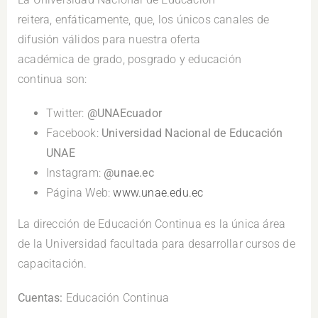
reitera, enfáticamente, que, los únicos canales de
difusión válidos para nuestra oferta
académica de grado, posgrado y educación
continua son:
Twitter:
@UNAEcuador
Facebook:
Universidad Nacional de Educación
UNAE
Instagram:
@unae.ec
Página Web:
www.unae.edu.ec
La dirección de Educación Continua es la única área
de la Universidad facultada para desarrollar cursos de
capacitación.
Cuentas:
Educación Continua