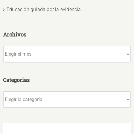
Educación guiada por la evidencia
Archivos
Archivos
Categorías
Categorías