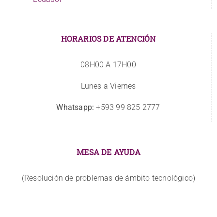
HORARIOS DE ATENCIÓN
08H00 A 17H00
Lunes a Viernes
Whatsapp:
+593 99 825 2777
MESA DE AYUDA
(Resolución de problemas de ámbito tecnológico)