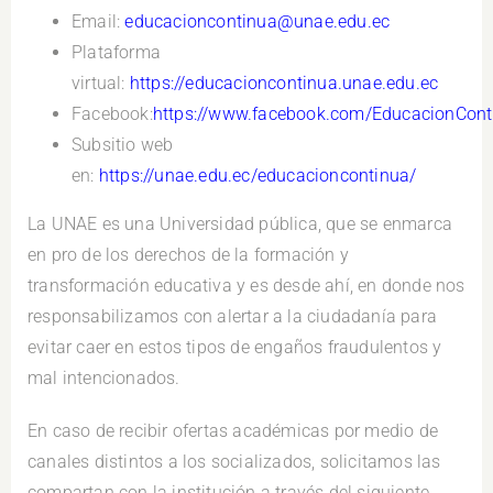
Email:
educacioncontinua@unae.edu.ec
Plataforma
virtual:
https://educacioncontinua.unae.edu.ec
Facebook:
https://www.facebook.com/EducacionCon
Subsitio web
en:
https://unae.edu.ec/educacioncontinua/
La UNAE es una Universidad pública, que se enmarca
en pro de los derechos de la formación y
transformación educativa y es desde ahí, en donde nos
responsabilizamos con alertar a la ciudadanía para
evitar caer en estos tipos de engaños fraudulentos y
mal intencionados.
En caso de recibir ofertas académicas por medio de
canales distintos a los socializados, solicitamos las
compartan con la institución a través del siguiente