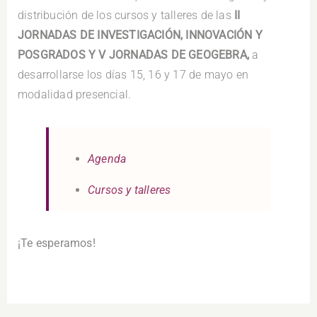
distribución de los cursos y talleres de las
II
JORNADAS DE INVESTIGACIÓN, INNOVACIÓN Y
POSGRADOS Y V JORNADAS DE GEOGEBRA,
a
desarrollarse los días 15, 16 y 17 de mayo en
modalidad presencial.
Agenda
Cursos y talleres
¡Te esperamos!