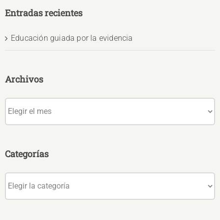
Entradas recientes
Educación guiada por la evidencia
Archivos
Archivos
Categorías
Categorías