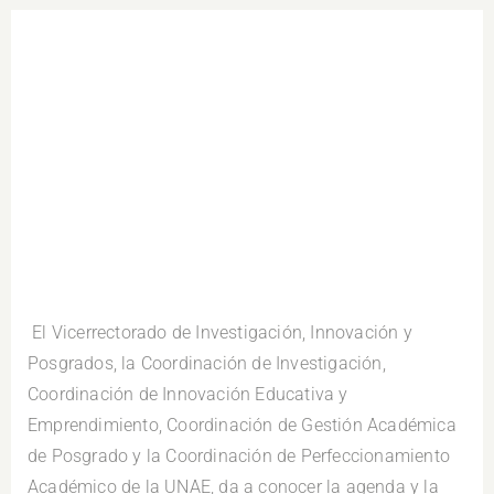
.
El Vicerrectorado de Investigación, Innovación y
Posgrados, la Coordinación de Investigación,
Coordinación de Innovación Educativa y
Emprendimiento, Coordinación de Gestión Académica
de Posgrado y la Coordinación de Perfeccionamiento
Académico de la UNAE, da a conocer la agenda y la