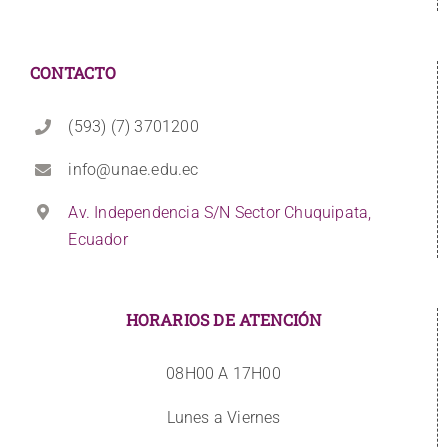
CONTACTO
(593) (7) 3701200
info@unae.edu.ec
Av. Independencia S/N Sector Chuquipata,
Ecuador
HORARIOS DE ATENCIÓN
08H00 A 17H00
Lunes a Viernes