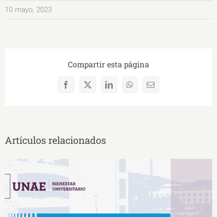
10 mayo, 2023
Compartir esta página
Facebook
X
LinkedIn
WhatsApp
Correo
electrónico
Artículos relacionados