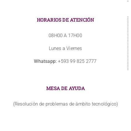
HORARIOS DE ATENCIÓN
08H00 A 17H00
Lunes a Viernes
Whatsapp:
+593 99 825 2777
MESA DE AYUDA
(Resolución de problemas de ámbito tecnológico)