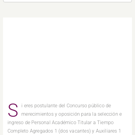
S
i eres postulante del Concurso público de
merecimientos y oposición para la selección e
ingreso de Personal Académico Titular a Tiempo
Completo Agregados 1 (dos vacantes) y Auxiliares 1