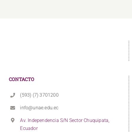
CONTACTO
(593) (7) 3701200
info@unae.edu.ec
Av. Independencia S/N Sector Chuquipata,
Ecuador