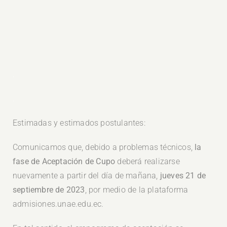
.
.
Estimadas y estimados postulantes:
Comunicamos que, debido a problemas técnicos,
la
fase de Aceptación de Cupo
deberá realizarse
nuevamente a partir del día de mañana,
jueves 21 de
septiembre de 2023
, por medio de la plataforma
admisiones.unae.edu.ec.