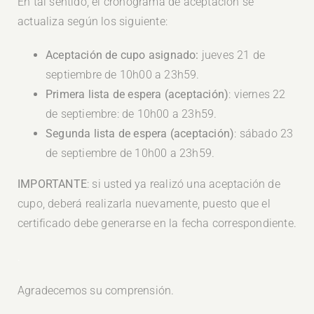
En tal sentido, el cronograma de aceptación se
actualiza según los siguiente:
Aceptación de cupo asignado:
jueves 21 de
septiembre de 10h00 a 23h59.
Primera lista de espera (aceptación)
: viernes 22
de septiembre: de 10h00 a 23h59.
Segunda lista de espera (aceptación)
: sábado 23
de septiembre de 10h00 a 23h59.
IMPORTANTE
: si usted ya realizó una aceptación de
cupo, deberá realizarla nuevamente, puesto que el
certificado debe generarse en la fecha correspondiente.
.
Agradecemos su comprensión.