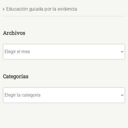
Educación guiada por la evidencia
Archivos
Archivos
Categorías
Categorías