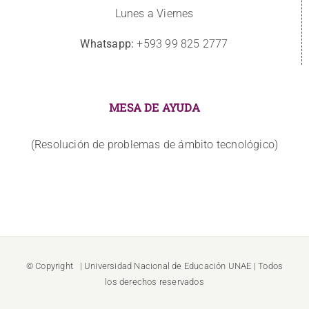
Lunes a Viernes
Whatsapp:
+593 99 825 2777
MESA DE AYUDA
(Resolución de problemas de ámbito tecnológico)
© Copyright
| Universidad Nacional de Educación
UNAE
| Todos
los derechos reservados