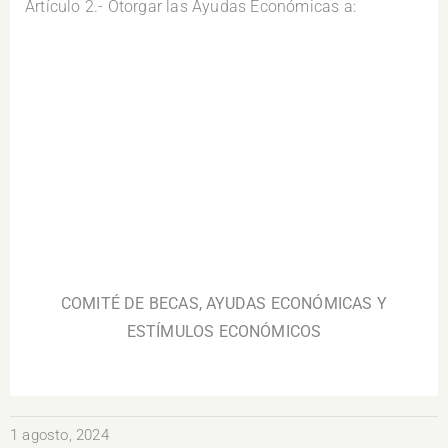
Artículo 2.- Otorgar las Ayudas Económicas a:
.
COMITÉ DE BECAS, AYUDAS ECONÓMICAS Y
ESTÍMULOS ECONÓMICOS
1 agosto, 2024