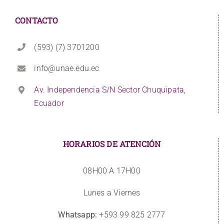
CONTACTO
(593) (7) 3701200
info@unae.edu.ec
Av. Independencia S/N Sector Chuquipata,
Ecuador
HORARIOS DE ATENCIÓN
08H00 A 17H00
Lunes a Viernes
Whatsapp:
+593 99 825 2777