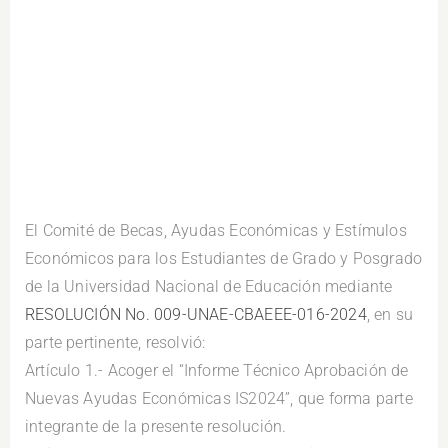
El Comité de Becas, Ayudas Económicas y Estímulos
Económicos para los Estudiantes de Grado y Posgrado
de la Universidad Nacional de Educación mediante
RESOLUCIÓN No. 009-UNAE-CBAEEE-016-2024
, en su
parte pertinente, resolvió:
Artículo 1.- Acoger el “Informe Técnico Aprobación de
Nuevas Ayudas Económicas IS2024”, que forma parte
integrante de la presente resolución.