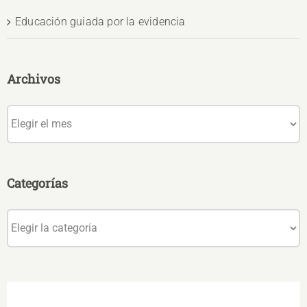
Educación guiada por la evidencia
Archivos
Archivos
Categorías
Categorías