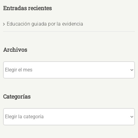
Entradas recientes
Educación guiada por la evidencia
Archivos
Archivos
Categorías
Categorías