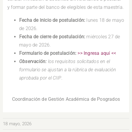
y formar parte del banco de elegibles de esta maestría.
Fecha de inicio de postulación:
lunes 18 de mayo
de 2026.
Fecha de cierre de postulación:
miércoles 27 de
mayo de 2026.
Formulario de postulación:
>> Ingresa aquí <<
Observación:
los requisitos solicitados en el
formulario se ajustan a la rúbrica de evaluación
aprobada por el CIIP
.
.
Coordinación de Gestión Académica de Posgrados
18 mayo, 2026