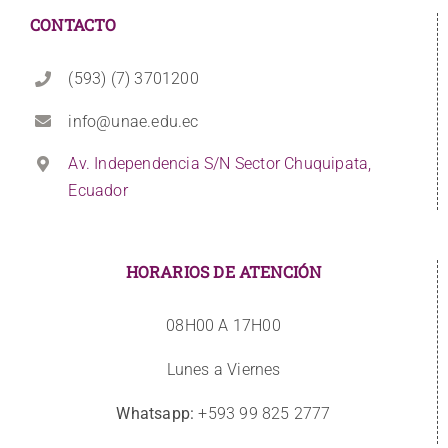
CONTACTO
(593) (7) 3701200
info@unae.edu.ec
Av. Independencia S/N Sector Chuquipata,
Ecuador
HORARIOS DE ATENCIÓN
08H00 A 17H00
Lunes a Viernes
Whatsapp:
+593 99 825 2777