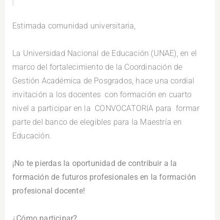
.
Estimada comunidad universitaria,
.
La Universidad Nacional de Educación (UNAE), en el
marco del fortalecimiento de la Coordinación de
Gestión Académica de Posgrados, hace una cordial
invitación a los docentes con formación en cuarto
nivel a participar en la CONVOCATORIA para formar
parte del banco de elegibles para la Maestría en
Educación.
.
¡No te pierdas la oportunidad de contribuir a la
formación de futuros profesionales en la formación
profesional docente!
.
¿Cómo participar?