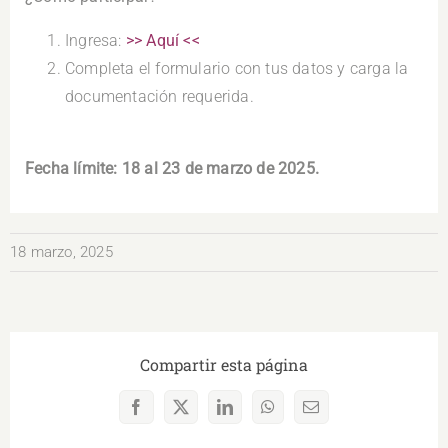
Ingresa:
>> Aquí <<
Completa el formulario con tus datos y carga la
documentación requerida.
.
Fecha límite: 18 al 23 de marzo de 2025.
18 marzo, 2025
Compartir esta página
Facebook
X
LinkedIn
WhatsApp
Correo
electrónico