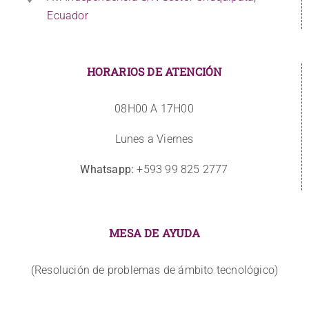
Ecuador
HORARIOS DE ATENCIÓN
08H00 A 17H00
Lunes a Viernes
Whatsapp:
+593 99 825 2777
MESA DE AYUDA
(Resolución de problemas de ámbito tecnológico)