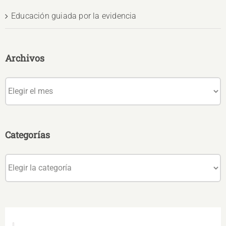
Educación guiada por la evidencia
Archivos
Archivos
Categorías
Categorías