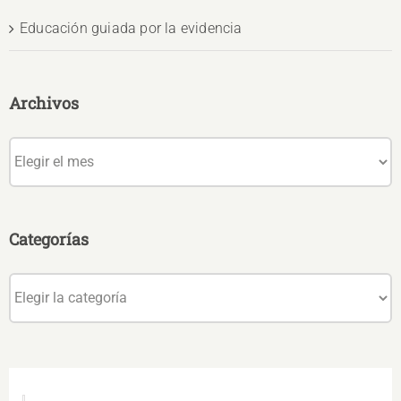
Educación guiada por la evidencia
Archivos
Archivos
Categorías
Categorías