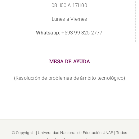
08H00 A 17H00
Lunes a Viernes
Whatsapp:
+593 99 825 2777
MESA DE AYUDA
(Resolución de problemas de ámbito tecnológico)
© Copyright
| Universidad Nacional de Educación
UNAE
| Todos