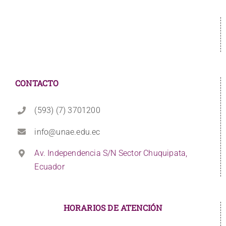
CONTACTO
(593) (7) 3701200
info@unae.edu.ec
Av. Independencia S/N Sector Chuquipata,
Ecuador
HORARIOS DE ATENCIÓN