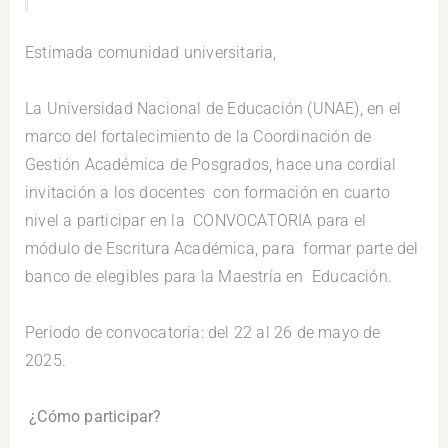
.
Estimada comunidad universitaria,
.
La Universidad Nacional de Educación (UNAE), en el
marco del fortalecimiento de la Coordinación de
Gestión Académica de Posgrados, hace una cordial
invitación a los docentes con formación en cuarto
nivel a participar en la CONVOCATORIA para el
módulo de Escritura Académica, para formar parte del
banco de elegibles para la Maestría en Educación.
.
Periodo de convocatoria: del 22 al 26 de mayo de
2025.
.
¿Cómo participar?