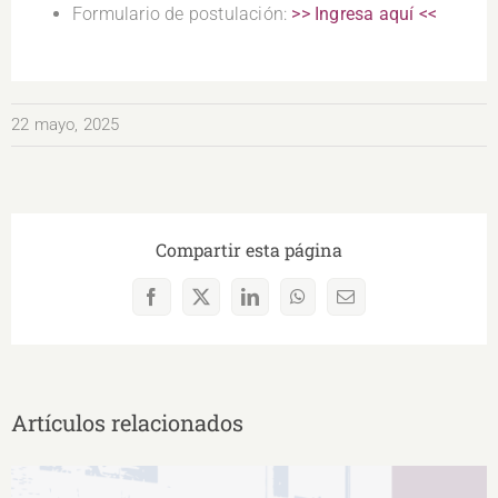
Formulario de postulación:
>> Ingresa aquí <<
22 mayo, 2025
Compartir esta página
Facebook
X
LinkedIn
WhatsApp
Correo
electrónico
Artículos relacionados