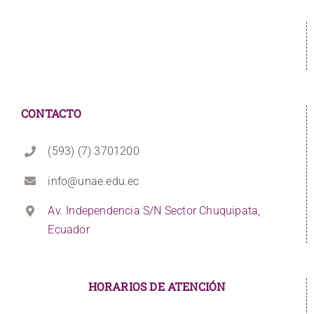
CONTACTO
(593) (7) 3701200
info@unae.edu.ec
Av. Independencia S/N Sector Chuquipata,
Ecuador
HORARIOS DE ATENCIÓN