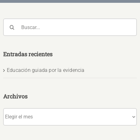
Buscar:
Entradas recientes
Educación guiada por la evidencia
Archivos
Archivos