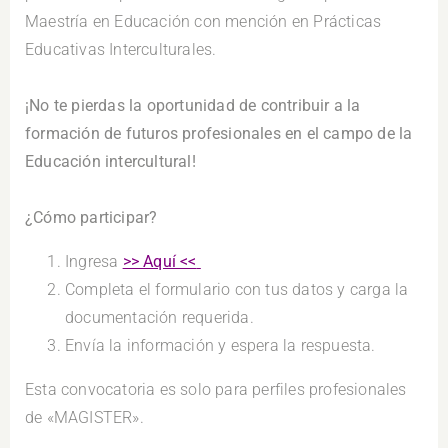
Maestría en Educación con mención en Prácticas
Educativas Interculturales.
.
¡No te pierdas la oportunidad de contribuir a la
formación de futuros profesionales en el campo de la
Educación intercultural!
.
¿Cómo participar?
Ingresa
>> Aquí <<
Completa el formulario con tus datos y carga la
documentación requerida.
Envía la información y espera la respuesta.
Esta convocatoria es solo para perfiles profesionales
de «MAGISTER».
.