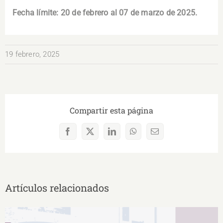
Fecha límite: 20 de febrero al 07 de marzo de 2025.
19 febrero, 2025
Compartir esta página
Facebook
X
LinkedIn
WhatsApp
Correo
electrónico
Artículos relacionados