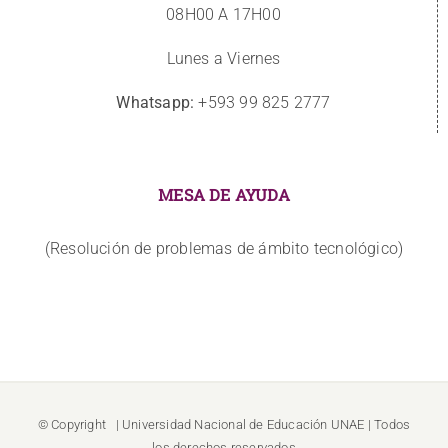
08H00 A 17H00
Lunes a Viernes
Whatsapp:
+593 99 825 2777
MESA DE AYUDA
(Resolución de problemas de ámbito tecnológico)
© Copyright
| Universidad Nacional de Educación
UNAE
| Todos
los derechos reservados