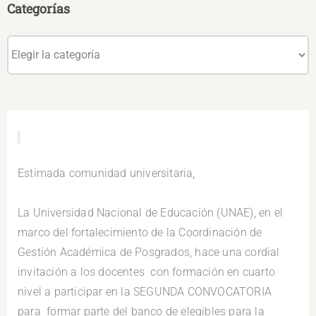
Categorías
Categorías
.
Estimada comunidad universitaria,
.
La Universidad Nacional de Educación (UNAE), en el
marco del fortalecimiento de la Coordinación de
Gestión Académica de Posgrados, hace una cordial
invitación a los docentes con formación en cuarto
nivel a participar en la SEGUNDA CONVOCATORIA
para formar parte del banco de elegibles para la