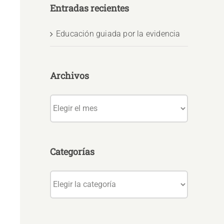
Entradas recientes
Educación guiada por la evidencia
Archivos
Archivos
Categorías
Categorías