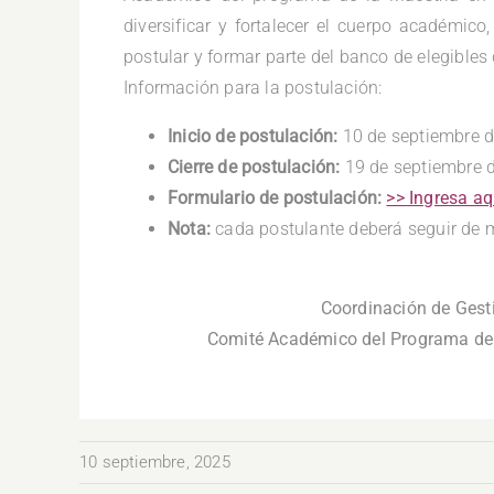
diversificar y fortalecer el cuerpo académico
postular y formar parte del banco de elegibles
Información para la postulación:
Inicio de postulación:
10 de septiembre 
Cierre de postulación:
19 de septiembre 
Formulario de postulación:
>> Ingresa aq
Nota:
cada postulante deberá seguir de ma
Coordinación de Ges
Comité Académico del Programa de 
.
10 septiembre, 2025