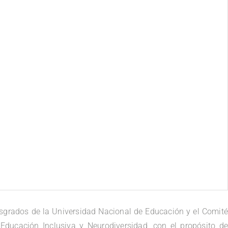
grados de la Universidad Nacional de Educación y el Comité
ducación Inclusiva y Neurodiversidad, con el propósito de