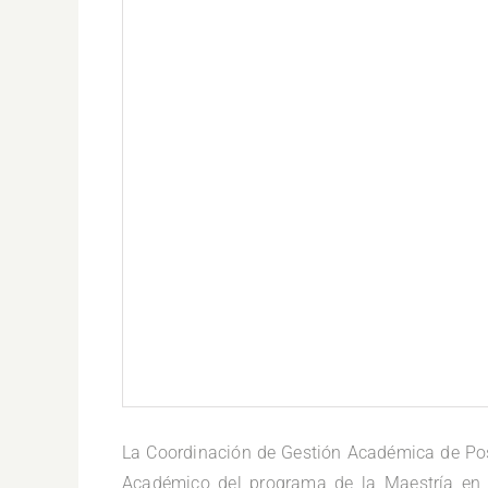
.
La Coordinación de Gestión Académica de Pos
Académico del programa de la Maestría en E