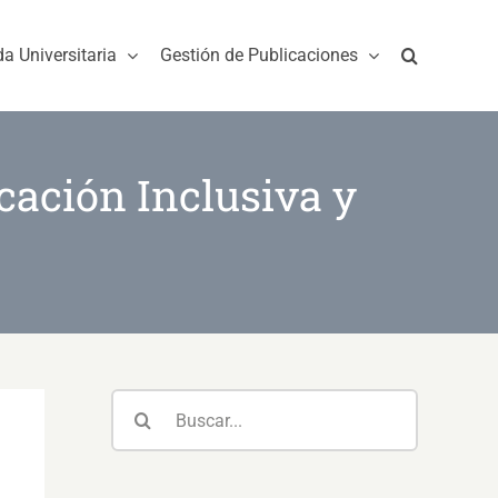
da Universitaria
Gestión de Publicaciones
cación Inclusiva y
Buscar: