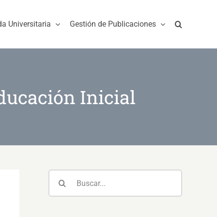
da Universitaria
Gestión de Publicaciones
ducación Inicial
Buscar: