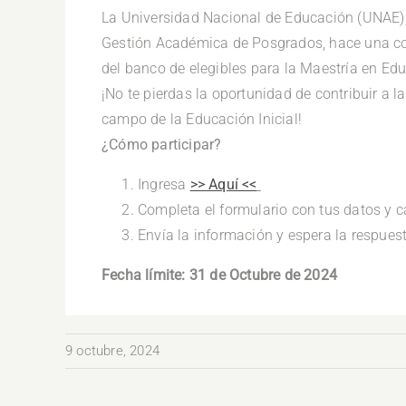
La Universidad Nacional de Educación (UNAE), 
Gestión Académica de Posgrados, hace una cord
del banco de elegibles para la Maestría en Edu
¡No te pierdas la oportunidad de contribuir a 
campo de la Educación Inicial!
¿Cómo participar?
Ingresa
>> Aquí <<
Completa el formulario con tus datos y 
Envía la información y espera la respues
Fecha límite: 31 de Octubre de 2024
9 octubre, 2024