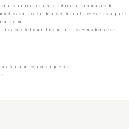
en el marco del fortalecimiento de la Coordinación de
ial invitación a los docentes de cuarto nivel a formar parte
cación Inicial.
la formación de futuros formadores e investigadores en el
carga la documentación requerida.
ta.