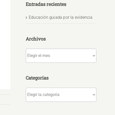
Entradas recientes
Educación guiada por la evidencia
Archivos
Archivos
Categorías
Categorías