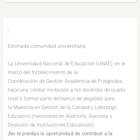
.
Estimada comunidad universitaria,
.
La Universidad Nacional de Educación (UNAE), en el
marco del fortalecimiento de la
Coordinación de Gestión Académica de Posgrados,
hace una cordial invitación a los docentes de cuarto
nivel a formar parte del banco de elegibles para
la Maestría en Gestión de la Calidad y Liderazgo
Educativo (menciones en Auditoría, Asesoría y
Dirección de Instituciones Educativas).
¡No te pierdas la oportunidad de contribuir a la