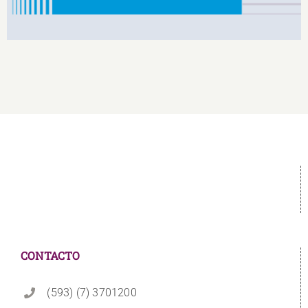
CONTACTO
(593) (7) 3701200