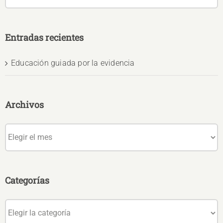
Entradas recientes
Educación guiada por la evidencia
Archivos
Archivos
Categorías
Categorías