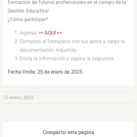
formación de futuros profesionales en el campo de la
Gestión Educativa!
¿Cómo participar?
Ingresa:
>> AQUÍ <<
Completa el formulario con tus datos y carga la
documentación requerida.
Envía la información y espera la respuesta.
Fecha límite: 25 de enero de 2025.
10 enero, 2025
Compartir esta página