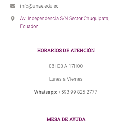
info@unae.edu.ec
Av. Independencia S/N Sector Chuquipata,
Ecuador
HORARIOS DE ATENCIÓN
08H00 A 17H00
Lunes a Viernes
Whatsapp:
+593 99 825 2777
MESA DE AYUDA